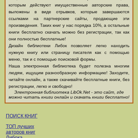
которым действуют имущественные авторские права,
выложены в виде отрывков, которые завершаются
ссылками на партнерские сайты, продающие эти
произведения. Таких книг у нас порядка 10%, а остальные
книги бесплатно скачать можно без регистрации, так как
они полностью бесплатные!
Дизайн библиотеки Либок позволяет легко находить
нужную книгу или страницу писателя как с помощью
меню, так и с помощью поисковой формы.
Наша электронная библиотека будет полезна многим
людям, ищущим разнообразную информацию! Заходите,
читайте онлайн, а также скачивайте бесплатные книги, без
регистрации, легко и свободно!
Электронная библиотека LibOk.Net - это сайт, где
можно читать книги онлайн и скачать книги бесплатно!
ПОИСК КНИГ
ТОП лучших
авторов книг
Либока