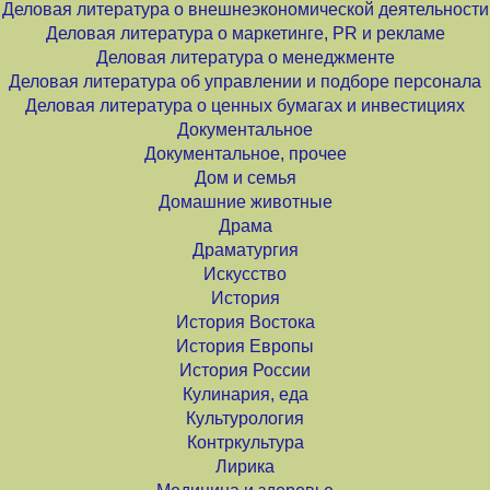
Деловая литература о внешнеэкономической деятельности
Деловая литература о маркетинге, PR и рекламе
Деловая литература о менеджменте
Деловая литература об управлении и подборе персонала
Деловая литература о ценных бумагах и инвестициях
Документальное
Документальное, прочее
Дом и семья
Домашние животные
Драма
Драматургия
Искусство
История
История Востока
История Европы
История России
Кулинария, еда
Культурология
Контркультура
Лирика