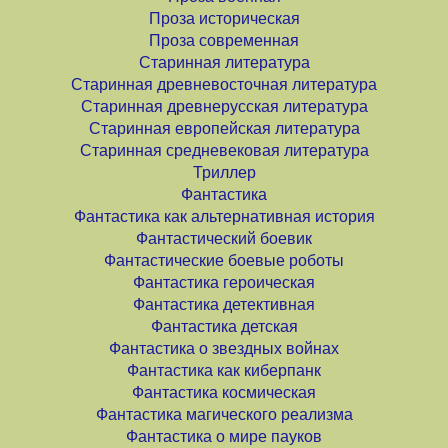
Проза историческая
Проза современная
Старинная литература
Старинная древневосточная литература
Старинная древнерусская литература
Старинная европейская литература
Старинная средневековая литература
Триллер
Фантастика
Фантастика как альтернативная история
Фантастический боевик
Фантастические боевые роботы
Фантастика героическая
Фантастика детективная
Фантастика детская
Фантастика о звездных войнах
Фантастика как киберпанк
Фантастика космическая
Фантастика магического реализма
Фантастика о мире пауков