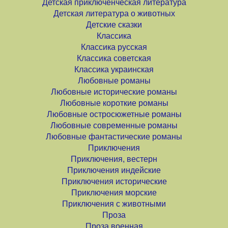
Детская приключенческая литература
Детская литература о животных
Детские сказки
Классика
Классика русская
Классика советская
Классика украинская
Любовные романы
Любовные исторические романы
Любовные короткие романы
Любовные остросюжетные романы
Любовные современные романы
Любовные фантастические романы
Приключения
Приключения, вестерн
Приключения индейские
Приключения исторические
Приключения морские
Приключения с животными
Проза
Проза военная