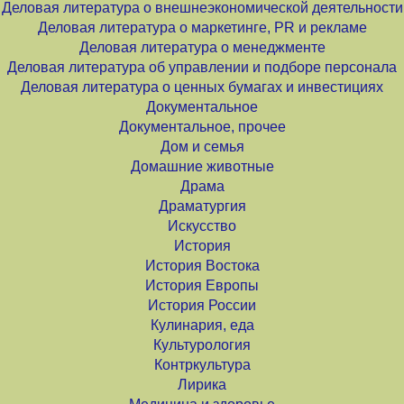
Деловая литература о внешнеэкономической деятельности
Деловая литература о маркетинге, PR и рекламе
Деловая литература о менеджменте
Деловая литература об управлении и подборе персонала
Деловая литература о ценных бумагах и инвестициях
Документальное
Документальное, прочее
Дом и семья
Домашние животные
Драма
Драматургия
Искусство
История
История Востока
История Европы
История России
Кулинария, еда
Культурология
Контркультура
Лирика