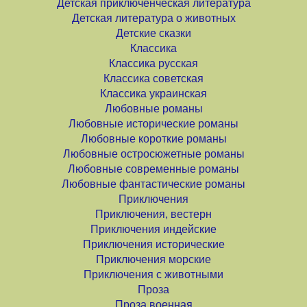
Детская приключенческая литература
Детская литература о животных
Детские сказки
Классика
Классика русская
Классика советская
Классика украинская
Любовные романы
Любовные исторические романы
Любовные короткие романы
Любовные остросюжетные романы
Любовные современные романы
Любовные фантастические романы
Приключения
Приключения, вестерн
Приключения индейские
Приключения исторические
Приключения морские
Приключения с животными
Проза
Проза военная