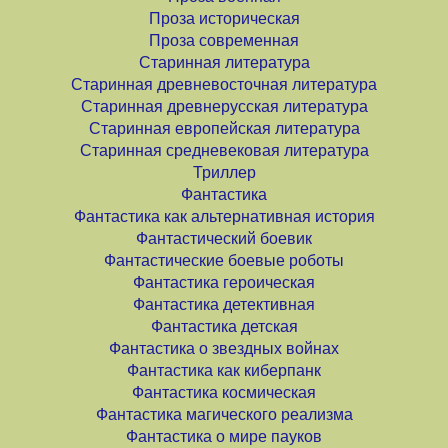
Проза историческая
Проза современная
Старинная литература
Старинная древневосточная литература
Старинная древнерусская литература
Старинная европейская литература
Старинная средневековая литература
Триллер
Фантастика
Фантастика как альтернативная история
Фантастический боевик
Фантастические боевые роботы
Фантастика героическая
Фантастика детективная
Фантастика детская
Фантастика о звездных войнах
Фантастика как киберпанк
Фантастика космическая
Фантастика магического реализма
Фантастика о мире пауков