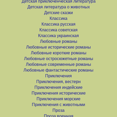
Детская приключенческая литература
Детская литература о животных
Детские сказки
Классика
Классика русская
Классика советская
Классика украинская
Любовные романы
Любовные исторические романы
Любовные короткие романы
Любовные остросюжетные романы
Любовные современные романы
Любовные фантастические романы
Приключения
Приключения, вестерн
Приключения индейские
Приключения исторические
Приключения морские
Приключения с животными
Проза
Проза военная