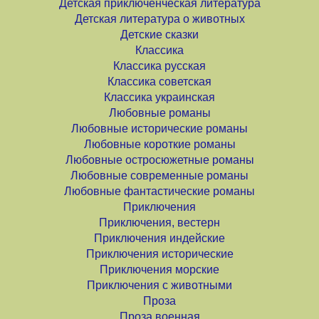
Детская приключенческая литература
Детская литература о животных
Детские сказки
Классика
Классика русская
Классика советская
Классика украинская
Любовные романы
Любовные исторические романы
Любовные короткие романы
Любовные остросюжетные романы
Любовные современные романы
Любовные фантастические романы
Приключения
Приключения, вестерн
Приключения индейские
Приключения исторические
Приключения морские
Приключения с животными
Проза
Проза военная