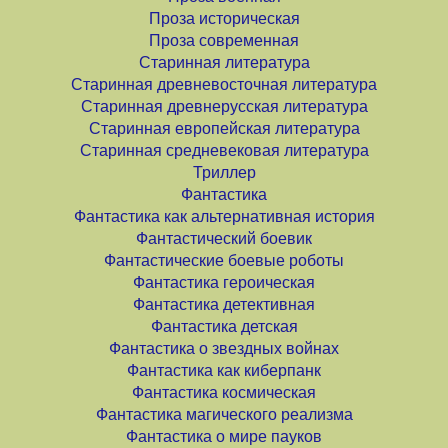
Проза историческая
Проза современная
Старинная литература
Старинная древневосточная литература
Старинная древнерусская литература
Старинная европейская литература
Старинная средневековая литература
Триллер
Фантастика
Фантастика как альтернативная история
Фантастический боевик
Фантастические боевые роботы
Фантастика героическая
Фантастика детективная
Фантастика детская
Фантастика о звездных войнах
Фантастика как киберпанк
Фантастика космическая
Фантастика магического реализма
Фантастика о мире пауков