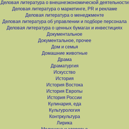
Деловая литература о внешнеэкономической деятельности
Деловая литература о маркетинге, PR и рекламе
Деловая литература о менеджменте
Деловая литература об управлении и подборе персонала
Деловая литература о ценных бумагах и инвестициях
Документальное
Документальное, прочее
Дом и семья
Домашние животные
Драма
Драматургия
Искусство
История
История Востока
История Европы
История России
Кулинария, еда
Культурология
Контркультура
Лирика