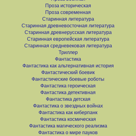
Проза историческая
Проза современная
Старинная литература
Старинная древневосточная литература
Старинная древнерусская литература
Старинная европейская литература
Старинная средневековая литература
Триллер
Фантастика
Фантастика как альтернативная история
Фантастический боевик
Фантастические боевые роботы
Фантастика героическая
Фантастика детективная
Фантастика детская
Фантастика о звездных войнах
Фантастика как киберпанк
Фантастика космическая
Фантастика магического реализма
Фантастика о мире пауков