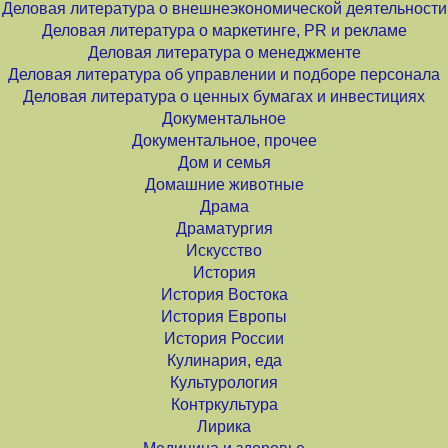
Деловая литература о внешнеэкономической деятельности
Деловая литература о маркетинге, PR и рекламе
Деловая литература о менеджменте
Деловая литература об управлении и подборе персонала
Деловая литература о ценных бумагах и инвестициях
Документальное
Документальное, прочее
Дом и семья
Домашние животные
Драма
Драматургия
Искусство
История
История Востока
История Европы
История России
Кулинария, еда
Культурология
Контркультура
Лирика