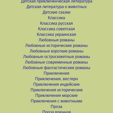
Детская приключенческая литература
Детская литература о животных
Детские сказки
Классика
Классика русская
Классика советская
Классика украинская
Любовные романы
Любовные исторические романы
Любовные короткие романы
Любовные остросюжетные романы
Любовные современные романы
Любовные фантастические романы
Приключения
Приключения, вестерн
Приключения индейские
Приключения исторические
Приключения морские
Приключения с животными
Проза
Проза военная