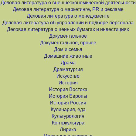
Деловая литература о внешнеэкономической деятельности
Деловая литература о маркетинге, PR и рекламе
Деловая литература о менеджменте
Деловая литература об управлении и подборе персонала
Деловая литература о ценных бумагах и инвестициях
Документальное
Документальное, прочее
Дом и семья
Домашние животные
Драма
Драматургия
Искусство
История
История Востока
История Европы
История России
Кулинария, еда
Культурология
Контркультура
Лирика