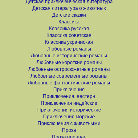
Детская приключенческая литература
Детская литература о животных
Детские сказки
Классика
Классика русская
Классика советская
Классика украинская
Любовные романы
Любовные исторические романы
Любовные короткие романы
Любовные остросюжетные романы
Любовные современные романы
Любовные фантастические романы
Приключения
Приключения, вестерн
Приключения индейские
Приключения исторические
Приключения морские
Приключения с животными
Проза
Проза военная