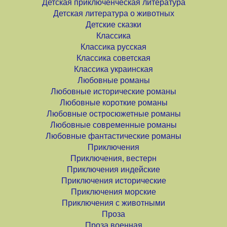
Детская приключенческая литература
Детская литература о животных
Детские сказки
Классика
Классика русская
Классика советская
Классика украинская
Любовные романы
Любовные исторические романы
Любовные короткие романы
Любовные остросюжетные романы
Любовные современные романы
Любовные фантастические романы
Приключения
Приключения, вестерн
Приключения индейские
Приключения исторические
Приключения морские
Приключения с животными
Проза
Проза военная