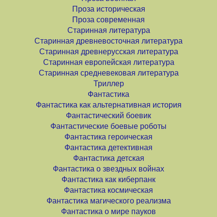
Проза историческая
Проза современная
Старинная литература
Старинная древневосточная литература
Старинная древнерусская литература
Старинная европейская литература
Старинная средневековая литература
Триллер
Фантастика
Фантастика как альтернативная история
Фантастический боевик
Фантастические боевые роботы
Фантастика героическая
Фантастика детективная
Фантастика детская
Фантастика о звездных войнах
Фантастика как киберпанк
Фантастика космическая
Фантастика магического реализма
Фантастика о мире пауков