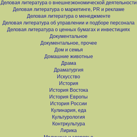
Деловая литература о внешнеэкономической деятельности
Деловая литература о маркетинге, PR и рекламе
Деловая литература о менеджменте
Деловая литература об управлении и подборе персонала
Деловая литература о ценных бумагах и инвестициях
Документальное
Документальное, прочее
Дом и семья
Домашние животные
Драма
Драматургия
Искусство
История
История Востока
История Европы
История России
Кулинария, еда
Культурология
Контркультура
Лирика