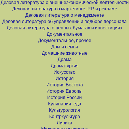
Деловая литература о внешнеэкономической деятельности
Деловая литература о маркетинге, PR и рекламе
Деловая литература о менеджменте
Деловая литература об управлении и подборе персонала
Деловая литература о ценных бумагах и инвестициях
Документальное
Документальное, прочее
Дом и семья
Домашние животные
Драма
Драматургия
Искусство
История
История Востока
История Европы
История России
Кулинария, еда
Культурология
Контркультура
Лирика