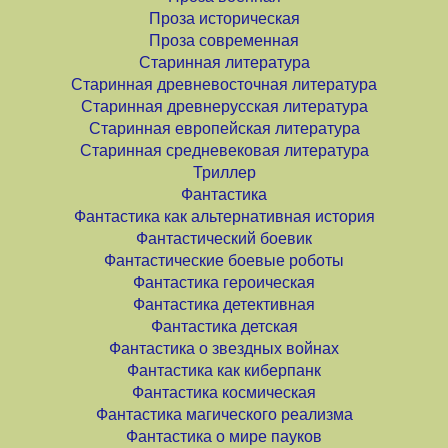
Проза историческая
Проза современная
Старинная литература
Старинная древневосточная литература
Старинная древнерусская литература
Старинная европейская литература
Старинная средневековая литература
Триллер
Фантастика
Фантастика как альтернативная история
Фантастический боевик
Фантастические боевые роботы
Фантастика героическая
Фантастика детективная
Фантастика детская
Фантастика о звездных войнах
Фантастика как киберпанк
Фантастика космическая
Фантастика магического реализма
Фантастика о мире пауков