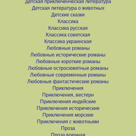
Детская приключенческая литература
Детская литература о животных
Детские сказки
Классика
Классика русская
Классика советская
Классика украинская
Любовные романы
Любовные исторические романы
Любовные короткие романы
Любовные остросюжетные романы
Любовные современные романы
Любовные фантастические романы
Приключения
Приключения, вестерн
Приключения индейские
Приключения исторические
Приключения морские
Приключения с животными
Проза
Проза военная