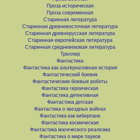
Проза историческая
Проза современная
Старинная литература
Старинная древневосточная литература
Старинная древнерусская литература
Старинная европейская литература
Старинная средневековая литература
Триллер
Фантастика
Фантастика как альтернативная история
Фантастический боевик
Фантастические боевые роботы
Фантастика героическая
Фантастика детективная
Фантастика детская
Фантастика о звездных войнах
Фантастика как киберпанк
Фантастика космическая
Фантастика магического реализма
Фантастика о мире пауков