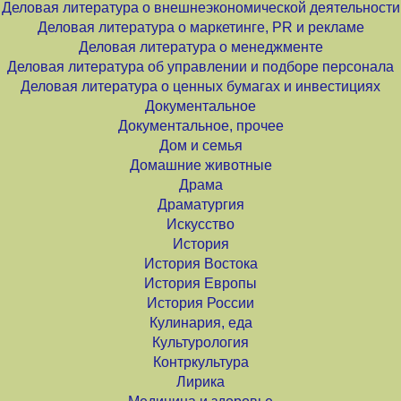
Деловая литература о внешнеэкономической деятельности
Деловая литература о маркетинге, PR и рекламе
Деловая литература о менеджменте
Деловая литература об управлении и подборе персонала
Деловая литература о ценных бумагах и инвестициях
Документальное
Документальное, прочее
Дом и семья
Домашние животные
Драма
Драматургия
Искусство
История
История Востока
История Европы
История России
Кулинария, еда
Культурология
Контркультура
Лирика