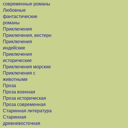
современные романы
Любовные
фантастические
романы
Приключения
Приключения, вестерн
Приключения
индейские
Приключения
исторические
Приключения морские
Приключения с
животными
Проза
Проза военная
Проза историческая
Проза современная
Старинная литература
Старинная
древневосточная