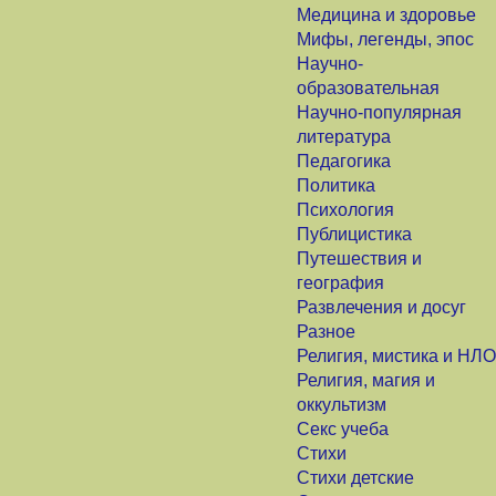
Медицина и здоровье
Мифы, легенды, эпос
Научно-
образовательная
Научно-популярная
литература
Педагогика
Политика
Психология
Публицистика
Путешествия и
география
Развлечения и досуг
Разное
Религия, мистика и НЛО
Религия, магия и
оккультизм
Секс учеба
Стихи
Стихи детские