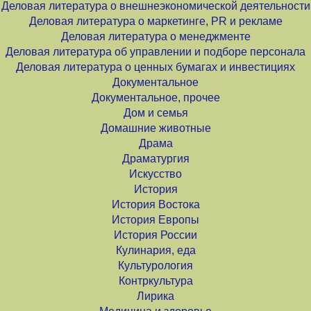
Деловая литература о внешнеэкономической деятельности
Деловая литература о маркетинге, PR и рекламе
Деловая литература о менеджменте
Деловая литература об управлении и подборе персонала
Деловая литература о ценных бумагах и инвестициях
Документальное
Документальное, прочее
Дом и семья
Домашние животные
Драма
Драматургия
Искусство
История
История Востока
История Европы
История России
Кулинария, еда
Культурология
Контркультура
Лирика