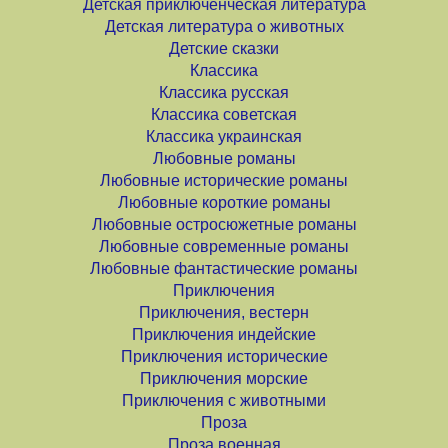
Детская приключенческая литература
Детская литература о животных
Детские сказки
Классика
Классика русская
Классика советская
Классика украинская
Любовные романы
Любовные исторические романы
Любовные короткие романы
Любовные остросюжетные романы
Любовные современные романы
Любовные фантастические романы
Приключения
Приключения, вестерн
Приключения индейские
Приключения исторические
Приключения морские
Приключения с животными
Проза
Проза военная