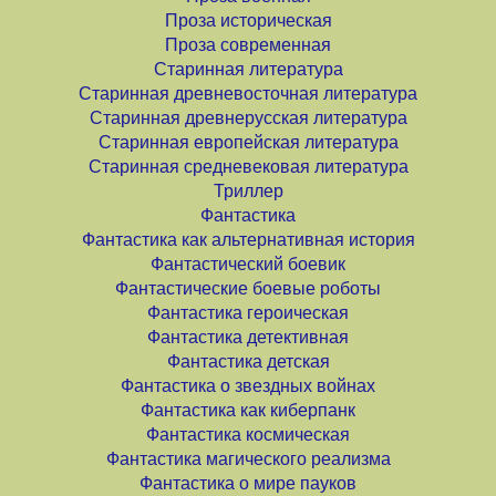
Проза историческая
Проза современная
Старинная литература
Старинная древневосточная литература
Старинная древнерусская литература
Старинная европейская литература
Старинная средневековая литература
Триллер
Фантастика
Фантастика как альтернативная история
Фантастический боевик
Фантастические боевые роботы
Фантастика героическая
Фантастика детективная
Фантастика детская
Фантастика о звездных войнах
Фантастика как киберпанк
Фантастика космическая
Фантастика магического реализма
Фантастика о мире пауков