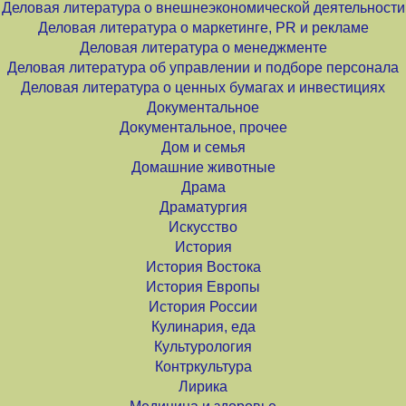
Деловая литература о внешнеэкономической деятельности
Деловая литература о маркетинге, PR и рекламе
Деловая литература о менеджменте
Деловая литература об управлении и подборе персонала
Деловая литература о ценных бумагах и инвестициях
Документальное
Документальное, прочее
Дом и семья
Домашние животные
Драма
Драматургия
Искусство
История
История Востока
История Европы
История России
Кулинария, еда
Культурология
Контркультура
Лирика