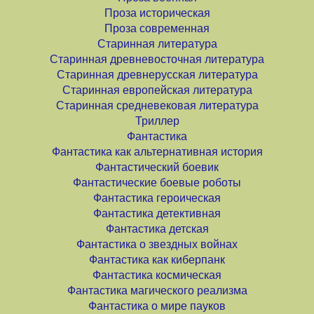
Проза историческая
Проза современная
Старинная литература
Старинная древневосточная литература
Старинная древнерусская литература
Старинная европейская литература
Старинная средневековая литература
Триллер
Фантастика
Фантастика как альтернативная история
Фантастический боевик
Фантастические боевые роботы
Фантастика героическая
Фантастика детективная
Фантастика детская
Фантастика о звездных войнах
Фантастика как киберпанк
Фантастика космическая
Фантастика магического реализма
Фантастика о мире пауков