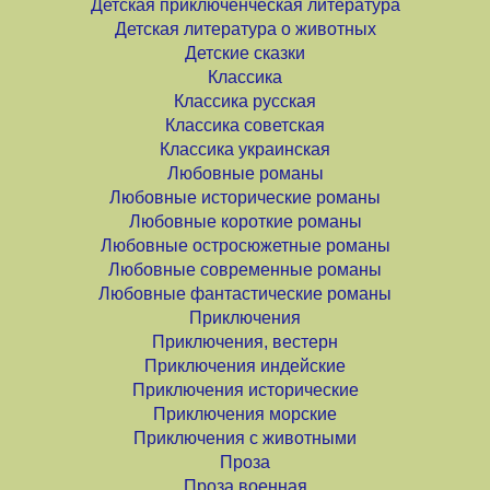
Детская приключенческая литература
Детская литература о животных
Детские сказки
Классика
Классика русская
Классика советская
Классика украинская
Любовные романы
Любовные исторические романы
Любовные короткие романы
Любовные остросюжетные романы
Любовные современные романы
Любовные фантастические романы
Приключения
Приключения, вестерн
Приключения индейские
Приключения исторические
Приключения морские
Приключения с животными
Проза
Проза военная