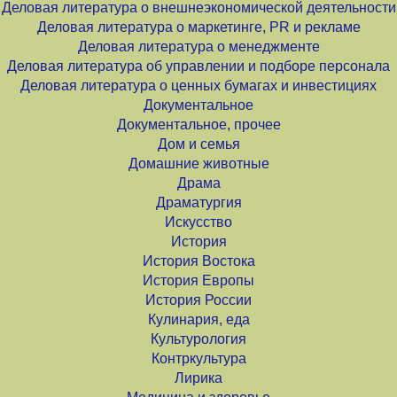
Деловая литература о внешнеэкономической деятельности
Деловая литература о маркетинге, PR и рекламе
Деловая литература о менеджменте
Деловая литература об управлении и подборе персонала
Деловая литература о ценных бумагах и инвестициях
Документальное
Документальное, прочее
Дом и семья
Домашние животные
Драма
Драматургия
Искусство
История
История Востока
История Европы
История России
Кулинария, еда
Культурология
Контркультура
Лирика