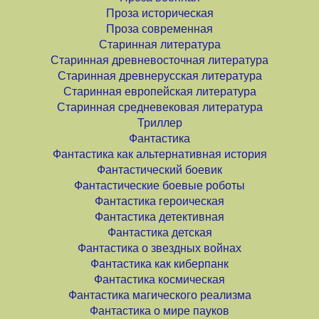
Проза историческая
Проза современная
Старинная литература
Старинная древневосточная литература
Старинная древнерусская литература
Старинная европейская литература
Старинная средневековая литература
Триллер
Фантастика
Фантастика как альтернативная история
Фантастический боевик
Фантастические боевые роботы
Фантастика героическая
Фантастика детективная
Фантастика детская
Фантастика о звездных войнах
Фантастика как киберпанк
Фантастика космическая
Фантастика магического реализма
Фантастика о мире пауков