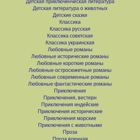
Детская приключенческая литература
Детская литература о животных
Детские сказки
Классика
Классика русская
Классика советская
Классика украинская
Любовные романы
Любовные исторические романы
Любовные короткие романы
Любовные остросюжетные романы
Любовные современные романы
Любовные фантастические романы
Приключения
Приключения, вестерн
Приключения индейские
Приключения исторические
Приключения морские
Приключения с животными
Проза
Проза военная