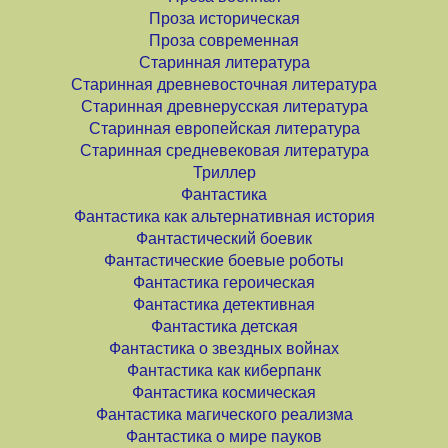
Проза историческая
Проза современная
Старинная литература
Старинная древневосточная литература
Старинная древнерусская литература
Старинная европейская литература
Старинная средневековая литература
Триллер
Фантастика
Фантастика как альтернативная история
Фантастический боевик
Фантастические боевые роботы
Фантастика героическая
Фантастика детективная
Фантастика детская
Фантастика о звездных войнах
Фантастика как киберпанк
Фантастика космическая
Фантастика магического реализма
Фантастика о мире пауков