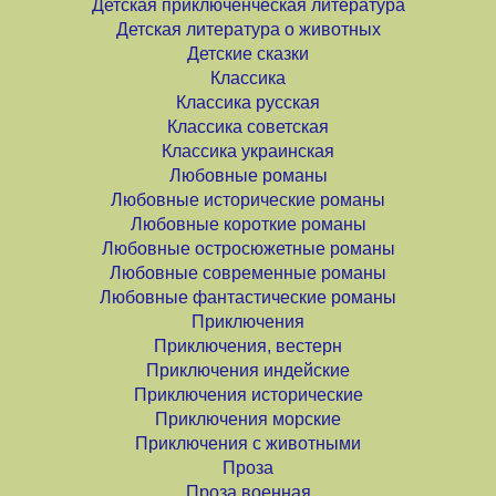
Детская приключенческая литература
Детская литература о животных
Детские сказки
Классика
Классика русская
Классика советская
Классика украинская
Любовные романы
Любовные исторические романы
Любовные короткие романы
Любовные остросюжетные романы
Любовные современные романы
Любовные фантастические романы
Приключения
Приключения, вестерн
Приключения индейские
Приключения исторические
Приключения морские
Приключения с животными
Проза
Проза военная