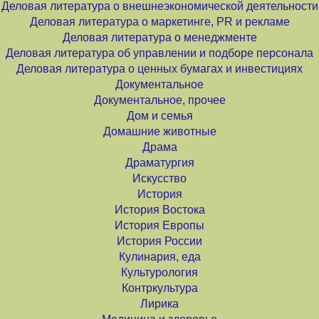
Деловая литература о внешнеэкономической деятельности
Деловая литература о маркетинге, PR и рекламе
Деловая литература о менеджменте
Деловая литература об управлении и подборе персонала
Деловая литература о ценных бумагах и инвестициях
Документальное
Документальное, прочее
Дом и семья
Домашние животные
Драма
Драматургия
Искусство
История
История Востока
История Европы
История России
Кулинария, еда
Культурология
Контркультура
Лирика