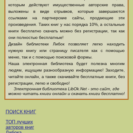
которым действуют имущественные авторские права,
выложены в виде отрывков, которые завершаются
ссылками на партнерские сайты, продающие эти
произведения. Таких книг у нас порядка 10%, а остальные
книги бесплатно скачать можно без регистрации, так как
они полностью бесплатные!
Дизайн библиотеки Либок позволяет легко находить
нужную книгу или страницу писателя как с помощью
меню, так и с помощью поисковой формы.
Наша электронная библиотека будет полезна многим
людям, ищущим разнообразную информацию! Заходите,
читайте онлайн, а также скачивайте бесплатные книги, без
регистрации, легко и свободно!
Электронная библиотека LibOk.Net - это сайт, где
можно читать книги онлайн и скачать книги бесплатно!
ПОИСК КНИГ
ТОП лучших
авторов книг
Либока