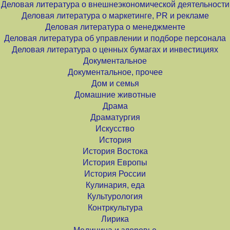
Деловая литература о внешнеэкономической деятельности
Деловая литература о маркетинге, PR и рекламе
Деловая литература о менеджменте
Деловая литература об управлении и подборе персонала
Деловая литература о ценных бумагах и инвестициях
Документальное
Документальное, прочее
Дом и семья
Домашние животные
Драма
Драматургия
Искусство
История
История Востока
История Европы
История России
Кулинария, еда
Культурология
Контркультура
Лирика