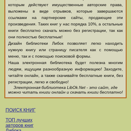
которым действуют имущественные авторские права,
выложены в виде отрывков, которые завершаются
ссылками на партнерские сайты, продающие эти
произведения. Таких книг у нас порядка 10%, а остальные
книги бесплатно скачать можно без регистрации, так как
они полностью бесплатные!
Дизайн библиотеки Либок позволяет легко находить
нужную книгу или страницу писателя как с помощью
меню, так и с помощью поисковой формы.
Наша электронная библиотека будет полезна многим
людям, ищущим разнообразную информацию! Заходите,
читайте онлайн, а также скачивайте бесплатные книги, без
регистрации, легко и свободно!
Электронная библиотека LibOk.Net - это сайт, где
можно читать книги онлайн и скачать книги бесплатно!
ПОИСК КНИГ
ТОП лучших
авторов книг
Либока