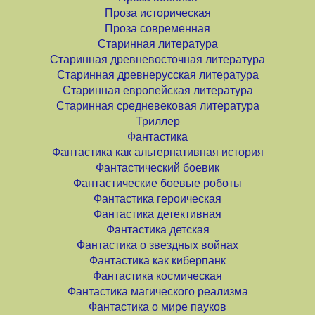
Проза историческая
Проза современная
Старинная литература
Старинная древневосточная литература
Старинная древнерусская литература
Старинная европейская литература
Старинная средневековая литература
Триллер
Фантастика
Фантастика как альтернативная история
Фантастический боевик
Фантастические боевые роботы
Фантастика героическая
Фантастика детективная
Фантастика детская
Фантастика о звездных войнах
Фантастика как киберпанк
Фантастика космическая
Фантастика магического реализма
Фантастика о мире пауков