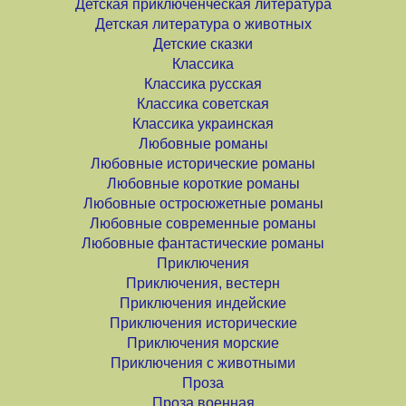
Детская приключенческая литература
Детская литература о животных
Детские сказки
Классика
Классика русская
Классика советская
Классика украинская
Любовные романы
Любовные исторические романы
Любовные короткие романы
Любовные остросюжетные романы
Любовные современные романы
Любовные фантастические романы
Приключения
Приключения, вестерн
Приключения индейские
Приключения исторические
Приключения морские
Приключения с животными
Проза
Проза военная