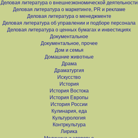
Деловая литература о внешнеэкономической деятельности
Деловая литература о маркетинге, PR и рекламе
Деловая литература о менеджменте
Деловая литература об управлении и подборе персонала
Деловая литература о ценных бумагах и инвестициях
Документальное
Документальное, прочее
Дом и семья
Домашние животные
Драма
Драматургия
Искусство
История
История Востока
История Европы
История России
Кулинария, еда
Культурология
Контркультура
Лирика