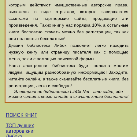
которым действуют имущественные авторские права,
выложены в виде отрывков, которые завершаются
ссылками на партнерские сайты, продающие эти
произведения. Таких книг у нас порядка 10%, а остальные
книги бесплатно скачать можно без регистрации, так как
они полностью бесплатные!
Дизайн библиотеки Либок позволяет легко находить
нужную книгу или страницу писателя как с помощью
меню, так и с помощью поисковой формы.
Наша электронная библиотека будет полезна многим
людям, ищущим разнообразную информацию! Заходите,
читайте онлайн, а также скачивайте бесплатные книги, без
регистрации, легко и свободно!
Электронная библиотека LibOk.Net - это сайт, где
можно читать книги онлайн и скачать книги бесплатно!
ПОИСК КНИГ
ТОП лучших
авторов книг
Либока