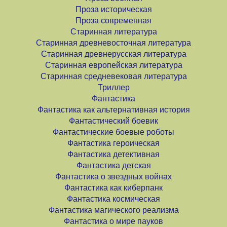
Проза историческая
Проза современная
Старинная литература
Старинная древневосточная литература
Старинная древнерусская литература
Старинная европейская литература
Старинная средневековая литература
Триллер
Фантастика
Фантастика как альтернативная история
Фантастический боевик
Фантастические боевые роботы
Фантастика героическая
Фантастика детективная
Фантастика детская
Фантастика о звездных войнах
Фантастика как киберпанк
Фантастика космическая
Фантастика магического реализма
Фантастика о мире пауков