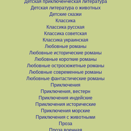
Детская приключенческая литература
Детская литература о животных
Детские сказки
Классика
Классика русская
Классика советская
Классика украинская
Любовные романы
Любовные исторические романы
Любовные короткие романы
Любовные остросюжетные романы
Любовные современные романы
Любовные фантастические романы
Приключения
Приключения, вестерн
Приключения индейские
Приключения исторические
Приключения морские
Приключения с животными
Проза
Проза военная