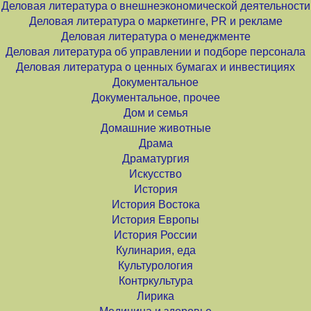
Деловая литература о внешнеэкономической деятельности
Деловая литература о маркетинге, PR и рекламе
Деловая литература о менеджменте
Деловая литература об управлении и подборе персонала
Деловая литература о ценных бумагах и инвестициях
Документальное
Документальное, прочее
Дом и семья
Домашние животные
Драма
Драматургия
Искусство
История
История Востока
История Европы
История России
Кулинария, еда
Культурология
Контркультура
Лирика