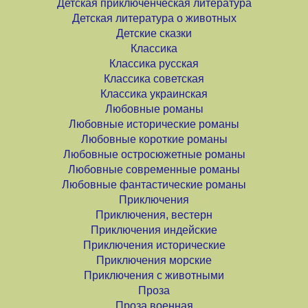
Детская приключенческая литература
Детская литература о животных
Детские сказки
Классика
Классика русская
Классика советская
Классика украинская
Любовные романы
Любовные исторические романы
Любовные короткие романы
Любовные остросюжетные романы
Любовные современные романы
Любовные фантастические романы
Приключения
Приключения, вестерн
Приключения индейские
Приключения исторические
Приключения морские
Приключения с животными
Проза
Проза военная