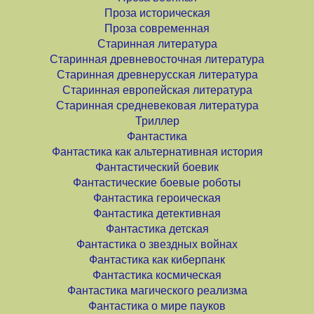
Проза историческая
Проза современная
Старинная литература
Старинная древневосточная литература
Старинная древнерусская литература
Старинная европейская литература
Старинная средневековая литература
Триллер
Фантастика
Фантастика как альтернативная история
Фантастический боевик
Фантастические боевые роботы
Фантастика героическая
Фантастика детективная
Фантастика детская
Фантастика о звездных войнах
Фантастика как киберпанк
Фантастика космическая
Фантастика магического реализма
Фантастика о мире пауков