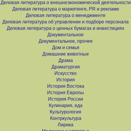
Деловая литература о внешнеэкономической деятельности
Деловая литература о маркетинге, PR и рекламе
Деловая литература о менеджменте
Деловая литература об управлении и подборе персонала
Деловая литература о ценных бумагах и инвестициях
Документальное
Документальное, прочее
Дом и семья
Домашние животные
Драма
Драматургия
Искусство
История
История Востока
История Европы
История России
Кулинария, еда
Культурология
Контркультура
Лирика