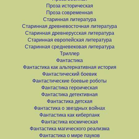
Проза историческая
Проза современная
Старинная литература
Старинная древневосточная литература
Старинная древнерусская литература
Старинная европейская литература
Старинная средневековая литература
Триллер
Фантастика
Фантастика как альтернативная история
Фантастический боевик
Фантастические боевые роботы
Фантастика героическая
Фантастика детективная
Фантастика детская
Фантастика о звездных войнах
Фантастика как киберпанк
Фантастика космическая
Фантастика магического реализма
Фантастика о мире пауков