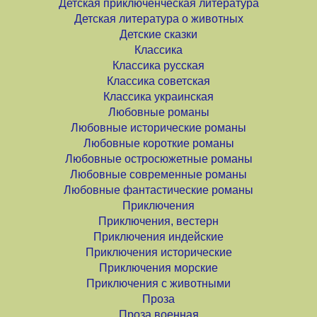
Детская приключенческая литература
Детская литература о животных
Детские сказки
Классика
Классика русская
Классика советская
Классика украинская
Любовные романы
Любовные исторические романы
Любовные короткие романы
Любовные остросюжетные романы
Любовные современные романы
Любовные фантастические романы
Приключения
Приключения, вестерн
Приключения индейские
Приключения исторические
Приключения морские
Приключения с животными
Проза
Проза военная