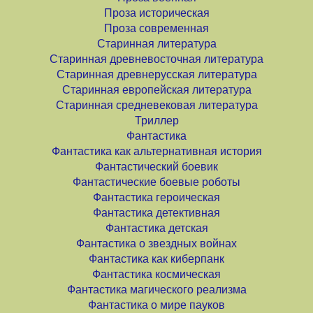
Проза историческая
Проза современная
Старинная литература
Старинная древневосточная литература
Старинная древнерусская литература
Старинная европейская литература
Старинная средневековая литература
Триллер
Фантастика
Фантастика как альтернативная история
Фантастический боевик
Фантастические боевые роботы
Фантастика героическая
Фантастика детективная
Фантастика детская
Фантастика о звездных войнах
Фантастика как киберпанк
Фантастика космическая
Фантастика магического реализма
Фантастика о мире пауков