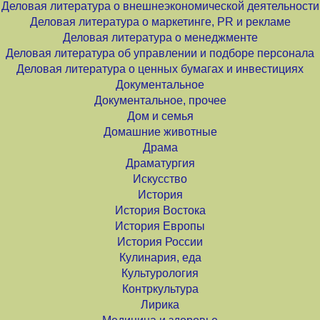
Деловая литература о внешнеэкономической деятельности
Деловая литература о маркетинге, PR и рекламе
Деловая литература о менеджменте
Деловая литература об управлении и подборе персонала
Деловая литература о ценных бумагах и инвестициях
Документальное
Документальное, прочее
Дом и семья
Домашние животные
Драма
Драматургия
Искусство
История
История Востока
История Европы
История России
Кулинария, еда
Культурология
Контркультура
Лирика