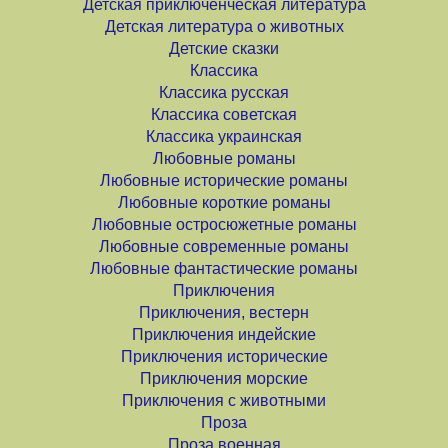
Детская приключенческая литература
Детская литература о животных
Детские сказки
Классика
Классика русская
Классика советская
Классика украинская
Любовные романы
Любовные исторические романы
Любовные короткие романы
Любовные остросюжетные романы
Любовные современные романы
Любовные фантастические романы
Приключения
Приключения, вестерн
Приключения индейские
Приключения исторические
Приключения морские
Приключения с животными
Проза
Проза военная