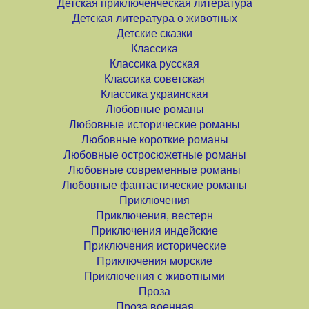
Детская приключенческая литература
Детская литература о животных
Детские сказки
Классика
Классика русская
Классика советская
Классика украинская
Любовные романы
Любовные исторические романы
Любовные короткие романы
Любовные остросюжетные романы
Любовные современные романы
Любовные фантастические романы
Приключения
Приключения, вестерн
Приключения индейские
Приключения исторические
Приключения морские
Приключения с животными
Проза
Проза военная