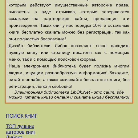
которым действуют имущественные авторские права,
выложены в виде отрывков, которые завершаются
ссылками на партнерские сайты, продающие эти
произведения. Таких книг у нас порядка 10%, а остальные
книги бесплатно скачать можно без регистрации, так как
они полностью бесплатные!
Дизайн библиотеки Либок позволяет легко находить
нужную книгу или страницу писателя как с помощью
меню, так и с помощью поисковой формы.
Наша электронная библиотека будет полезна многим
людям, ищущим разнообразную информацию! Заходите,
читайте онлайн, а также скачивайте бесплатные книги, без
регистрации, легко и свободно!
Электронная библиотека LibOk.Net - это сайт, где
можно читать книги онлайн и скачать книги бесплатно!
ПОИСК КНИГ
ТОП лучших
авторов книг
Либока