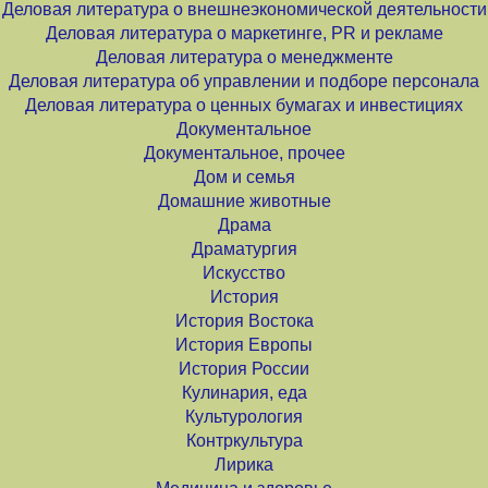
Деловая литература о внешнеэкономической деятельности
Деловая литература о маркетинге, PR и рекламе
Деловая литература о менеджменте
Деловая литература об управлении и подборе персонала
Деловая литература о ценных бумагах и инвестициях
Документальное
Документальное, прочее
Дом и семья
Домашние животные
Драма
Драматургия
Искусство
История
История Востока
История Европы
История России
Кулинария, еда
Культурология
Контркультура
Лирика