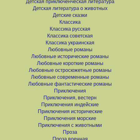
Детская приключенческая литература
Детская литература о животных
Детские сказки
Классика
Классика русская
Классика советская
Классика украинская
Любовные романы
Любовные исторические романы
Любовные короткие романы
Любовные остросюжетные романы
Любовные современные романы
Любовные фантастические романы
Приключения
Приключения, вестерн
Приключения индейские
Приключения исторические
Приключения морские
Приключения с животными
Проза
Проза военная