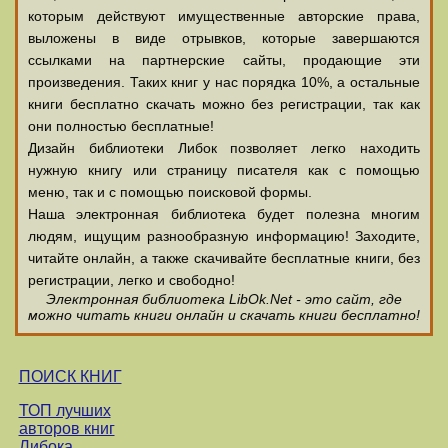
которым действуют имущественные авторские права,
выложены в виде отрывков, которые завершаются
ссылками на партнерские сайты, продающие эти
произведения. Таких книг у нас порядка 10%, а остальные
книги бесплатно скачать можно без регистрации, так как
они полностью бесплатные!
Дизайн библиотеки Либок позволяет легко находить
нужную книгу или страницу писателя как с помощью
меню, так и с помощью поисковой формы.
Наша электронная библиотека будет полезна многим
людям, ищущим разнообразную информацию! Заходите,
читайте онлайн, а также скачивайте бесплатные книги, без
регистрации, легко и свободно!
Электронная библиотека LibOk.Net - это сайт, где
можно читать книги онлайн и скачать книги бесплатно!
ПОИСК КНИГ
ТОП лучших
авторов книг
Либока