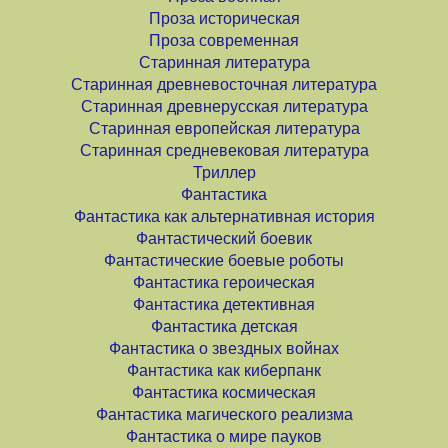
Проза историческая
Проза современная
Старинная литература
Старинная древневосточная литература
Старинная древнерусская литература
Старинная европейская литература
Старинная средневековая литература
Триллер
Фантастика
Фантастика как альтернативная история
Фантастический боевик
Фантастические боевые роботы
Фантастика героическая
Фантастика детективная
Фантастика детская
Фантастика о звездных войнах
Фантастика как киберпанк
Фантастика космическая
Фантастика магического реализма
Фантастика о мире пауков