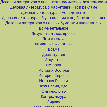
Деловая литература о внешнеэкономической деятельности
Деловая литература о маркетинге, PR и рекламе
Деловая литература о менеджменте
Деловая литература об управлении и подборе персонала
Деловая литература о ценных бумагах и инвестициях
Документальное
Документальное, прочее
Дом и семья
Домашние животные
Драма
Драматургия
Искусство
История
История Востока
История Европы
История России
Кулинария, еда
Культурология
Контркультура
Лирика