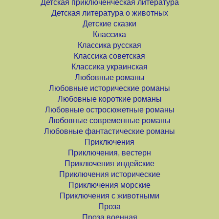
Детская приключенческая литература
Детская литература о животных
Детские сказки
Классика
Классика русская
Классика советская
Классика украинская
Любовные романы
Любовные исторические романы
Любовные короткие романы
Любовные остросюжетные романы
Любовные современные романы
Любовные фантастические романы
Приключения
Приключения, вестерн
Приключения индейские
Приключения исторические
Приключения морские
Приключения с животными
Проза
Проза военная