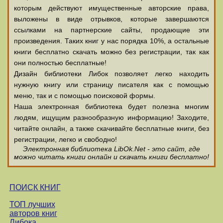
которым действуют имущественные авторские права,
выложены в виде отрывков, которые завершаются
ссылками на партнерские сайты, продающие эти
произведения. Таких книг у нас порядка 10%, а остальные
книги бесплатно скачать можно без регистрации, так как
они полностью бесплатные!
Дизайн библиотеки Либок позволяет легко находить
нужную книгу или страницу писателя как с помощью
меню, так и с помощью поисковой формы.
Наша электронная библиотека будет полезна многим
людям, ищущим разнообразную информацию! Заходите,
читайте онлайн, а также скачивайте бесплатные книги, без
регистрации, легко и свободно!
Электронная библиотека LibOk.Net - это сайт, где
можно читать книги онлайн и скачать книги бесплатно!
ПОИСК КНИГ
ТОП лучших
авторов книг
Либока