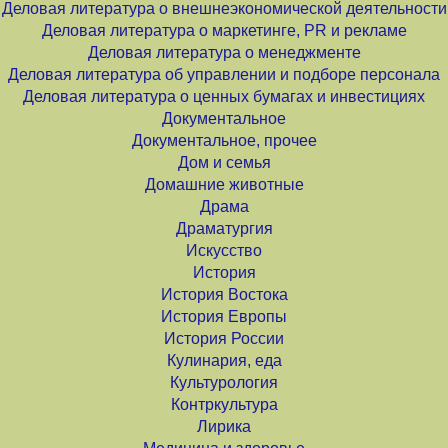
Деловая литература о внешнеэкономической деятельности
Деловая литература о маркетинге, PR и рекламе
Деловая литература о менеджменте
Деловая литература об управлении и подборе персонала
Деловая литература о ценных бумагах и инвестициях
Документальное
Документальное, прочее
Дом и семья
Домашние животные
Драма
Драматургия
Искусство
История
История Востока
История Европы
История России
Кулинария, еда
Культурология
Контркультура
Лирика