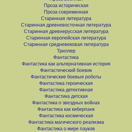
Проза историческая
Проза современная
Старинная литература
Старинная древневосточная литература
Старинная древнерусская литература
Старинная европейская литература
Старинная средневековая литература
Триллер
Фантастика
Фантастика как альтернативная история
Фантастический боевик
Фантастические боевые роботы
Фантастика героическая
Фантастика детективная
Фантастика детская
Фантастика о звездных войнах
Фантастика как киберпанк
Фантастика космическая
Фантастика магического реализма
Фантастика о мире пауков