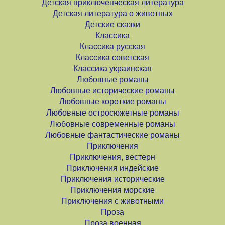
Детская приключенческая литература
Детская литература о животных
Детские сказки
Классика
Классика русская
Классика советская
Классика украинская
Любовные романы
Любовные исторические романы
Любовные короткие романы
Любовные остросюжетные романы
Любовные современные романы
Любовные фантастические романы
Приключения
Приключения, вестерн
Приключения индейские
Приключения исторические
Приключения морские
Приключения с животными
Проза
Проза военная