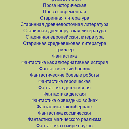
Проза историческая
Проза современная
Старинная литература
Старинная древневосточная литература
Старинная древнерусская литература
Старинная европейская литература
Старинная средневековая литература
Триллер
Фантастика
Фантастика как альтернативная история
Фантастический боевик
Фантастические боевые роботы
Фантастика героическая
Фантастика детективная
Фантастика детская
Фантастика о звездных войнах
Фантастика как киберпанк
Фантастика космическая
Фантастика магического реализма
Фантастика о мире пауков