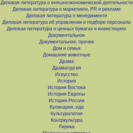
Деловая литература о внешнеэкономической деятельности
Деловая литература о маркетинге, PR и рекламе
Деловая литература о менеджменте
Деловая литература об управлении и подборе персонала
Деловая литература о ценных бумагах и инвестициях
Документальное
Документальное, прочее
Дом и семья
Домашние животные
Драма
Драматургия
Искусство
История
История Востока
История Европы
История России
Кулинария, еда
Культурология
Контркультура
Лирика