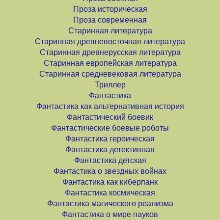
Проза историческая
Проза современная
Старинная литература
Старинная древневосточная литература
Старинная древнерусская литература
Старинная европейская литература
Старинная средневековая литература
Триллер
Фантастика
Фантастика как альтернативная история
Фантастический боевик
Фантастические боевые роботы
Фантастика героическая
Фантастика детективная
Фантастика детская
Фантастика о звездных войнах
Фантастика как киберпанк
Фантастика космическая
Фантастика магического реализма
Фантастика о мире пауков