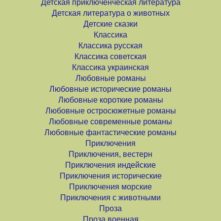
Детская приключенческая литература
Детская литература о животных
Детские сказки
Классика
Классика русская
Классика советская
Классика украинская
Любовные романы
Любовные исторические романы
Любовные короткие романы
Любовные остросюжетные романы
Любовные современные романы
Любовные фантастические романы
Приключения
Приключения, вестерн
Приключения индейские
Приключения исторические
Приключения морские
Приключения с животными
Проза
Проза военная