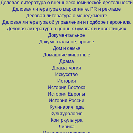
Деловая литература о внешнеэкономической деятельности
Деловая литература о маркетинге, PR и рекламе
Деловая литература о менеджменте
Деловая литература об управлении и подборе персонала
Деловая литература о ценных бумагах и инвестициях
Документальное
Документальное, прочее
Дом и семья
Домашние животные
Драма
Драматургия
Искусство
История
История Востока
История Европы
История России
Кулинария, еда
Культурология
Контркультура
Лирика