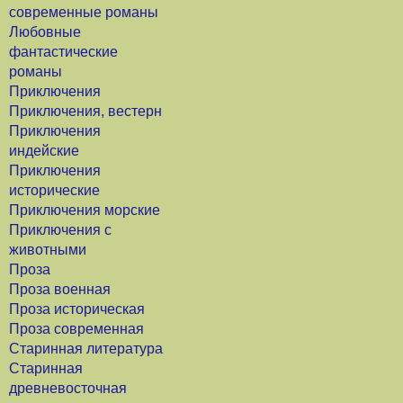
современные романы
Любовные
фантастические
романы
Приключения
Приключения, вестерн
Приключения
индейские
Приключения
исторические
Приключения морские
Приключения с
животными
Проза
Проза военная
Проза историческая
Проза современная
Старинная литература
Старинная
древневосточная