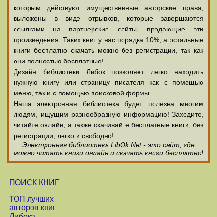
которым действуют имущественные авторские права,
выложены в виде отрывков, которые завершаются
ссылками на партнерские сайты, продающие эти
произведения. Таких книг у нас порядка 10%, а остальные
книги бесплатно скачать можно без регистрации, так как
они полностью бесплатные!
Дизайн библиотеки Либок позволяет легко находить
нужную книгу или страницу писателя как с помощью
меню, так и с помощью поисковой формы.
Наша электронная библиотека будет полезна многим
людям, ищущим разнообразную информацию! Заходите,
читайте онлайн, а также скачивайте бесплатные книги, без
регистрации, легко и свободно!
Электронная библиотека LibOk.Net - это сайт, где
можно читать книги онлайн и скачать книги бесплатно!
ПОИСК КНИГ
ТОП лучших
авторов книг
Либока