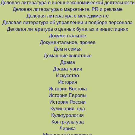
Деловая литература о внешнеэкономической деятельности
Деловая литература о маркетинге, PR и рекламе
Деловая литература о менеджменте
Деловая литература об управлении и подборе персонала
Деловая литература о ценных бумагах и инвестициях
Документальное
Документальное, прочее
Дом и семья
Домашние животные
Драма
Драматургия
Искусство
История
История Востока
История Европы
История России
Кулинария, еда
Культурология
Контркультура
Лирика