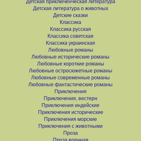
Детская приключенческая литература
Детская литература о животных
Детские сказки
Классика
Классика русская
Классика советская
Классика украинская
Любовные романы
Любовные исторические романы
Любовные короткие романы
Любовные остросюжетные романы
Любовные современные романы
Любовные фантастические романы
Приключения
Приключения, вестерн
Приключения индейские
Приключения исторические
Приключения морские
Приключения с животными
Проза
Проза военная