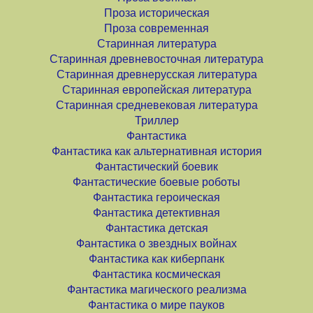
Проза историческая
Проза современная
Старинная литература
Старинная древневосточная литература
Старинная древнерусская литература
Старинная европейская литература
Старинная средневековая литература
Триллер
Фантастика
Фантастика как альтернативная история
Фантастический боевик
Фантастические боевые роботы
Фантастика героическая
Фантастика детективная
Фантастика детская
Фантастика о звездных войнах
Фантастика как киберпанк
Фантастика космическая
Фантастика магического реализма
Фантастика о мире пауков