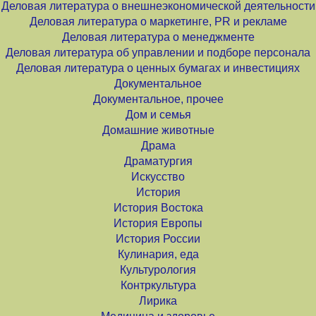
Деловая литература о внешнеэкономической деятельности
Деловая литература о маркетинге, PR и рекламе
Деловая литература о менеджменте
Деловая литература об управлении и подборе персонала
Деловая литература о ценных бумагах и инвестициях
Документальное
Документальное, прочее
Дом и семья
Домашние животные
Драма
Драматургия
Искусство
История
История Востока
История Европы
История России
Кулинария, еда
Культурология
Контркультура
Лирика