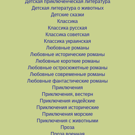
Детская приключенческая литература
Детская литература о животных
Детские сказки
Классика
Классика русская
Классика советская
Классика украинская
Любовные романы
Любовные исторические романы
Любовные короткие романы
Любовные остросюжетные романы
Любовные современные романы
Любовные фантастические романы
Приключения
Приключения, вестерн
Приключения индейские
Приключения исторические
Приключения морские
Приключения с животными
Проза
Проза военная