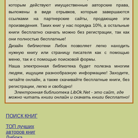
которым действуют имущественные авторские права,
выложены в виде отрывков, которые завершаются
ссылками на партнерские сайты, продающие эти
произведения. Таких книг у нас порядка 10%, а остальные
книги бесплатно скачать можно без регистрации, так как
они полностью бесплатные!
Дизайн библиотеки Либок позволяет легко находить
нужную книгу или страницу писателя как с помощью
меню, так и с помощью поисковой формы.
Наша электронная библиотека будет полезна многим
людям, ищущим разнообразную информацию! Заходите,
читайте онлайн, а также скачивайте бесплатные книги, без
регистрации, легко и свободно!
Электронная библиотека LibOk.Net - это сайт, где
можно читать книги онлайн и скачать книги бесплатно!
ПОИСК КНИГ
ТОП лучших
авторов книг
Либока