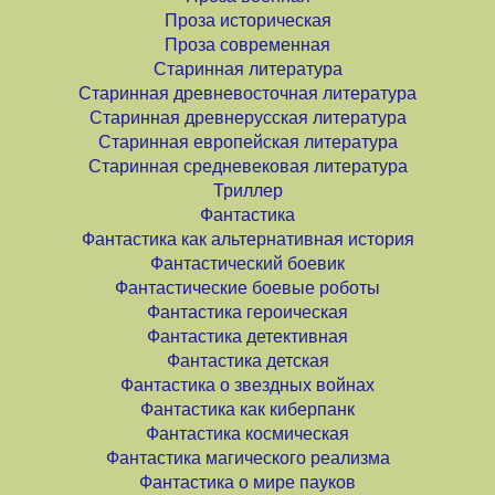
Проза историческая
Проза современная
Старинная литература
Старинная древневосточная литература
Старинная древнерусская литература
Старинная европейская литература
Старинная средневековая литература
Триллер
Фантастика
Фантастика как альтернативная история
Фантастический боевик
Фантастические боевые роботы
Фантастика героическая
Фантастика детективная
Фантастика детская
Фантастика о звездных войнах
Фантастика как киберпанк
Фантастика космическая
Фантастика магического реализма
Фантастика о мире пауков