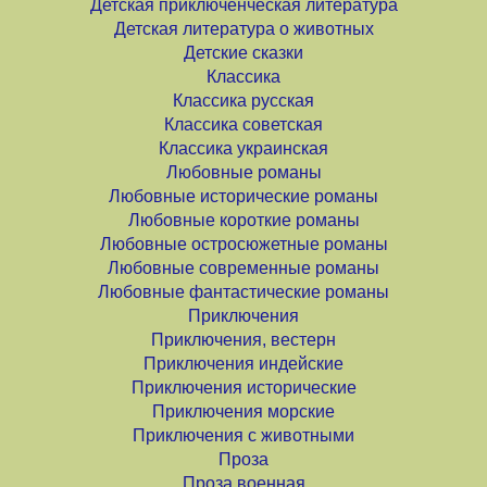
Детская приключенческая литература
Детская литература о животных
Детские сказки
Классика
Классика русская
Классика советская
Классика украинская
Любовные романы
Любовные исторические романы
Любовные короткие романы
Любовные остросюжетные романы
Любовные современные романы
Любовные фантастические романы
Приключения
Приключения, вестерн
Приключения индейские
Приключения исторические
Приключения морские
Приключения с животными
Проза
Проза военная