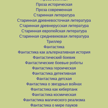
Проза историческая
Проза современная
Старинная литература
Старинная древневосточная литература
Старинная древнерусская литература
Старинная европейская литература
Старинная средневековая литература
Триллер
Фантастика
Фантастика как альтернативная история
Фантастический боевик
Фантастические боевые роботы
Фантастика героическая
Фантастика детективная
Фантастика детская
Фантастика о звездных войнах
Фантастика как киберпанк
Фантастика космическая
Фантастика магического реализма
Фантастика о мире пауков