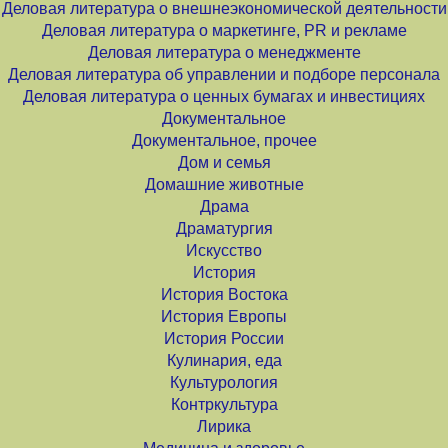
Деловая литература о внешнеэкономической деятельности
Деловая литература о маркетинге, PR и рекламе
Деловая литература о менеджменте
Деловая литература об управлении и подборе персонала
Деловая литература о ценных бумагах и инвестициях
Документальное
Документальное, прочее
Дом и семья
Домашние животные
Драма
Драматургия
Искусство
История
История Востока
История Европы
История России
Кулинария, еда
Культурология
Контркультура
Лирика