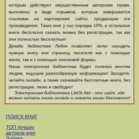
которым действуют имущественные авторские права,
выложены в виде отрывков, которые завершаются
ссылками на партнерские сайты, продающие эти
произведения. Таких книг у нас порядка 10%, а остальные
книги бесплатно скачать можно без регистрации, так как
они полностью бесплатные!
Дизайн библиотеки Либок позволяет легко находить
нужную книгу или страницу писателя как с помощью
меню, так и с помощью поисковой формы.
Наша электронная библиотека будет полезна многим
людям, ищущим разнообразную информацию! Заходите,
читайте онлайн, а также скачивайте бесплатные книги, без
регистрации, легко и свободно!
Электронная библиотека LibOk.Net - это сайт, где
можно читать книги онлайн и скачать книги бесплатно!
ПОИСК КНИГ
ТОП лучших
авторов книг
Либока