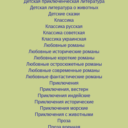
Детская приключенческая литература
Детская литература о животных
Детские сказки
Классика
Классика русская
Классика советская
Классика украинская
Любовные романы
Любовные исторические романы
Любовные короткие романы
Любовные остросюжетные романы
Любовные современные романы
Любовные фантастические романы
Приключения
Приключения, вестерн
Приключения индейские
Приключения исторические
Приключения морские
Приключения с животными
Проза
Проза военная