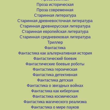
Проза историческая
Проза современная
Старинная литература
Старинная древневосточная литература
Старинная древнерусская литература
Старинная европейская литература
Старинная средневековая литература
Триллер
Фантастика
Фантастика как альтернативная история
Фантастический боевик
Фантастические боевые роботы
Фантастика героическая
Фантастика детективная
Фантастика детская
Фантастика о звездных войнах
Фантастика как киберпанк
Фантастика космическая
Фантастика магического реализма
Фантастика о мире пауков