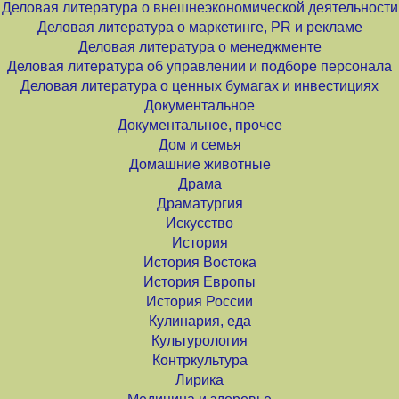
Деловая литература о внешнеэкономической деятельности
Деловая литература о маркетинге, PR и рекламе
Деловая литература о менеджменте
Деловая литература об управлении и подборе персонала
Деловая литература о ценных бумагах и инвестициях
Документальное
Документальное, прочее
Дом и семья
Домашние животные
Драма
Драматургия
Искусство
История
История Востока
История Европы
История России
Кулинария, еда
Культурология
Контркультура
Лирика