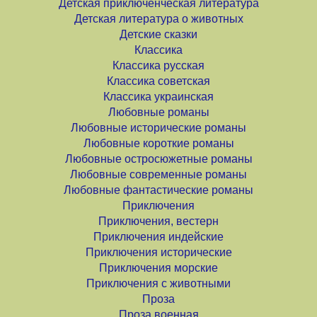
Детская приключенческая литература
Детская литература о животных
Детские сказки
Классика
Классика русская
Классика советская
Классика украинская
Любовные романы
Любовные исторические романы
Любовные короткие романы
Любовные остросюжетные романы
Любовные современные романы
Любовные фантастические романы
Приключения
Приключения, вестерн
Приключения индейские
Приключения исторические
Приключения морские
Приключения с животными
Проза
Проза военная