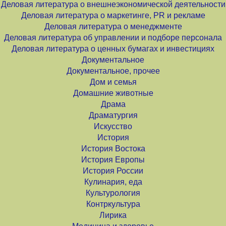
Деловая литература о внешнеэкономической деятельности
Деловая литература о маркетинге, PR и рекламе
Деловая литература о менеджменте
Деловая литература об управлении и подборе персонала
Деловая литература о ценных бумагах и инвестициях
Документальное
Документальное, прочее
Дом и семья
Домашние животные
Драма
Драматургия
Искусство
История
История Востока
История Европы
История России
Кулинария, еда
Культурология
Контркультура
Лирика