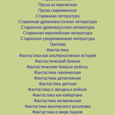
Проза историческая
Проза современная
Старинная литература
Старинная древневосточная литература
Старинная древнерусская литература
Старинная европейская литература
Старинная средневековая литература
Триллер
Фантастика
Фантастика как альтернативная история
Фантастический боевик
Фантастические боевые роботы
Фантастика героическая
Фантастика детективная
Фантастика детская
Фантастика о звездных войнах
Фантастика как киберпанк
Фантастика космическая
Фантастика магического реализма
Фантастика о мире пауков