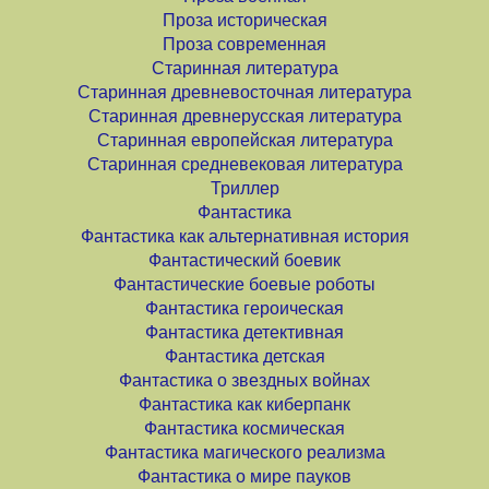
Проза историческая
Проза современная
Старинная литература
Старинная древневосточная литература
Старинная древнерусская литература
Старинная европейская литература
Старинная средневековая литература
Триллер
Фантастика
Фантастика как альтернативная история
Фантастический боевик
Фантастические боевые роботы
Фантастика героическая
Фантастика детективная
Фантастика детская
Фантастика о звездных войнах
Фантастика как киберпанк
Фантастика космическая
Фантастика магического реализма
Фантастика о мире пауков