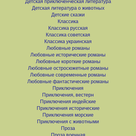
Детская приключенческая литература
Детская литература о животных
Детские сказки
Классика
Классика русская
Классика советская
Классика украинская
Любовные романы
Любовные исторические романы
Любовные короткие романы
Любовные остросюжетные романы
Любовные современные романы
Любовные фантастические романы
Приключения
Приключения, вестерн
Приключения индейские
Приключения исторические
Приключения морские
Приключения с животными
Проза
Проза военная