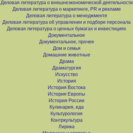
Деловая литература о внешнеэкономической деятельности
Деловая литература о маркетинге, PR и рекламе
Деловая литература о менеджменте
Деловая литература об управлении и подборе персонала
Деловая литература о ценных бумагах и инвестициях
Документальное
Документальное, прочее
Дом и семья
Домашние животные
Драма
Драматургия
Искусство
История
История Востока
История Европы
История России
Кулинария, еда
Культурология
Контркультура
Лирика