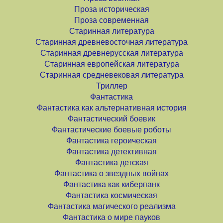
Проза историческая
Проза современная
Старинная литература
Старинная древневосточная литература
Старинная древнерусская литература
Старинная европейская литература
Старинная средневековая литература
Триллер
Фантастика
Фантастика как альтернативная история
Фантастический боевик
Фантастические боевые роботы
Фантастика героическая
Фантастика детективная
Фантастика детская
Фантастика о звездных войнах
Фантастика как киберпанк
Фантастика космическая
Фантастика магического реализма
Фантастика о мире пауков