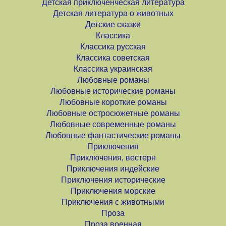
Детская приключенческая литература
Детская литература о животных
Детские сказки
Классика
Классика русская
Классика советская
Классика украинская
Любовные романы
Любовные исторические романы
Любовные короткие романы
Любовные остросюжетные романы
Любовные современные романы
Любовные фантастические романы
Приключения
Приключения, вестерн
Приключения индейские
Приключения исторические
Приключения морские
Приключения с животными
Проза
Проза военная