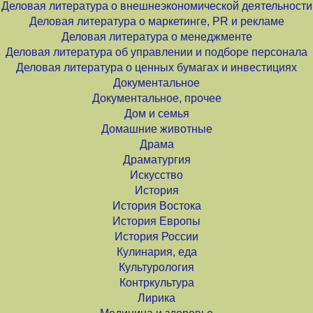
Деловая литература о внешнеэкономической деятельности
Деловая литература о маркетинге, PR и рекламе
Деловая литература о менеджменте
Деловая литература об управлении и подборе персонала
Деловая литература о ценных бумагах и инвестициях
Документальное
Документальное, прочее
Дом и семья
Домашние животные
Драма
Драматургия
Искусство
История
История Востока
История Европы
История России
Кулинария, еда
Культурология
Контркультура
Лирика