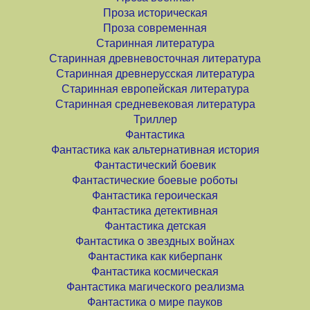
Проза историческая
Проза современная
Старинная литература
Старинная древневосточная литература
Старинная древнерусская литература
Старинная европейская литература
Старинная средневековая литература
Триллер
Фантастика
Фантастика как альтернативная история
Фантастический боевик
Фантастические боевые роботы
Фантастика героическая
Фантастика детективная
Фантастика детская
Фантастика о звездных войнах
Фантастика как киберпанк
Фантастика космическая
Фантастика магического реализма
Фантастика о мире пауков