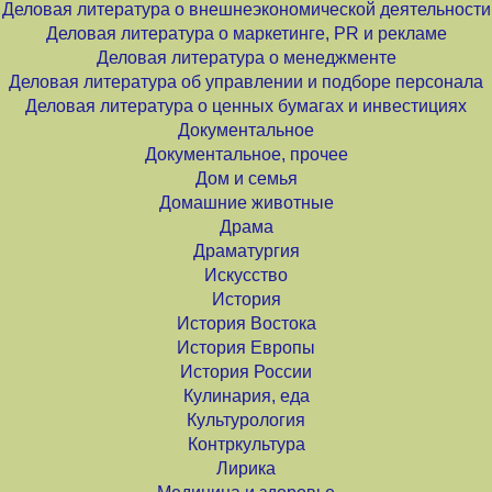
Деловая литература о внешнеэкономической деятельности
Деловая литература о маркетинге, PR и рекламе
Деловая литература о менеджменте
Деловая литература об управлении и подборе персонала
Деловая литература о ценных бумагах и инвестициях
Документальное
Документальное, прочее
Дом и семья
Домашние животные
Драма
Драматургия
Искусство
История
История Востока
История Европы
История России
Кулинария, еда
Культурология
Контркультура
Лирика