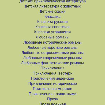
Детская приключенческая литература
Детская литература о животных
Детские сказки
Классика
Классика русская
Классика советская
Классика украинская
Любовные романы
Любовные исторические романы
Любовные короткие романы
Любовные остросюжетные романы
Любовные современные романы
Любовные фантастические романы
Приключения
Приключения, вестерн
Приключения индейские
Приключения исторические
Приключения морские
Приключения с животными
Проза
Проза военная