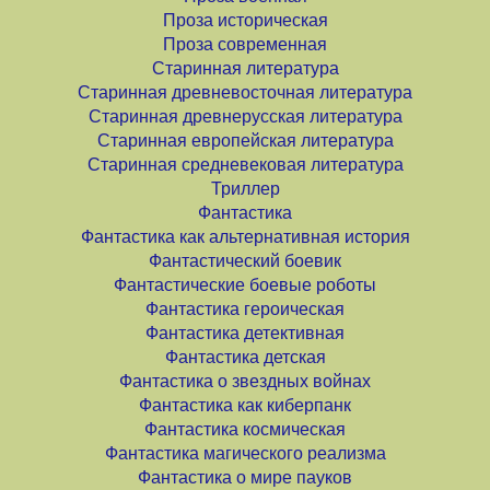
Проза историческая
Проза современная
Старинная литература
Старинная древневосточная литература
Старинная древнерусская литература
Старинная европейская литература
Старинная средневековая литература
Триллер
Фантастика
Фантастика как альтернативная история
Фантастический боевик
Фантастические боевые роботы
Фантастика героическая
Фантастика детективная
Фантастика детская
Фантастика о звездных войнах
Фантастика как киберпанк
Фантастика космическая
Фантастика магического реализма
Фантастика о мире пауков