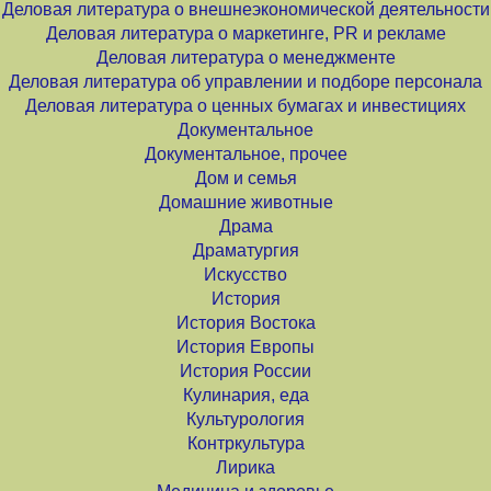
Деловая литература о внешнеэкономической деятельности
Деловая литература о маркетинге, PR и рекламе
Деловая литература о менеджменте
Деловая литература об управлении и подборе персонала
Деловая литература о ценных бумагах и инвестициях
Документальное
Документальное, прочее
Дом и семья
Домашние животные
Драма
Драматургия
Искусство
История
История Востока
История Европы
История России
Кулинария, еда
Культурология
Контркультура
Лирика