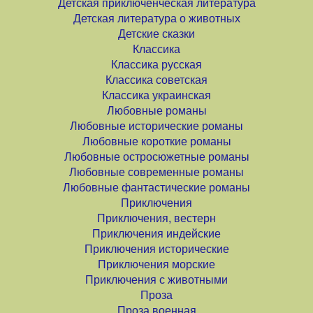
Детская приключенческая литература
Детская литература о животных
Детские сказки
Классика
Классика русская
Классика советская
Классика украинская
Любовные романы
Любовные исторические романы
Любовные короткие романы
Любовные остросюжетные романы
Любовные современные романы
Любовные фантастические романы
Приключения
Приключения, вестерн
Приключения индейские
Приключения исторические
Приключения морские
Приключения с животными
Проза
Проза военная