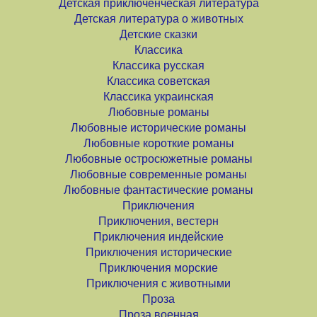
Детская приключенческая литература
Детская литература о животных
Детские сказки
Классика
Классика русская
Классика советская
Классика украинская
Любовные романы
Любовные исторические романы
Любовные короткие романы
Любовные остросюжетные романы
Любовные современные романы
Любовные фантастические романы
Приключения
Приключения, вестерн
Приключения индейские
Приключения исторические
Приключения морские
Приключения с животными
Проза
Проза военная