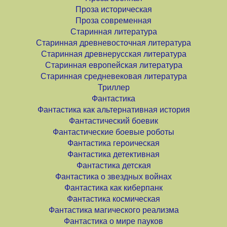
Проза историческая
Проза современная
Старинная литература
Старинная древневосточная литература
Старинная древнерусская литература
Старинная европейская литература
Старинная средневековая литература
Триллер
Фантастика
Фантастика как альтернативная история
Фантастический боевик
Фантастические боевые роботы
Фантастика героическая
Фантастика детективная
Фантастика детская
Фантастика о звездных войнах
Фантастика как киберпанк
Фантастика космическая
Фантастика магического реализма
Фантастика о мире пауков