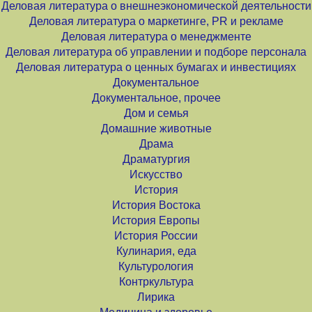
Деловая литература о внешнеэкономической деятельности
Деловая литература о маркетинге, PR и рекламе
Деловая литература о менеджменте
Деловая литература об управлении и подборе персонала
Деловая литература о ценных бумагах и инвестициях
Документальное
Документальное, прочее
Дом и семья
Домашние животные
Драма
Драматургия
Искусство
История
История Востока
История Европы
История России
Кулинария, еда
Культурология
Контркультура
Лирика