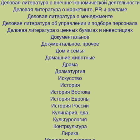
Деловая литература о внешнеэкономической деятельности
Деловая литература о маркетинге, PR и рекламе
Деловая литература о менеджменте
Деловая литература об управлении и подборе персонала
Деловая литература о ценных бумагах и инвестициях
Документальное
Документальное, прочее
Дом и семья
Домашние животные
Драма
Драматургия
Искусство
История
История Востока
История Европы
История России
Кулинария, еда
Культурология
Контркультура
Лирика