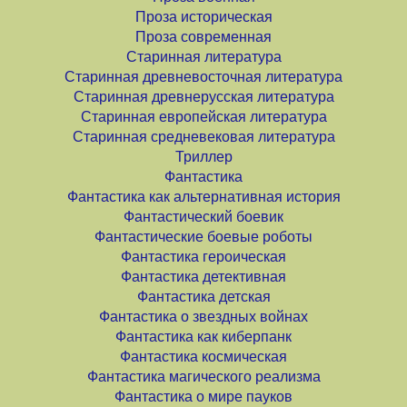
Проза историческая
Проза современная
Старинная литература
Старинная древневосточная литература
Старинная древнерусская литература
Старинная европейская литература
Старинная средневековая литература
Триллер
Фантастика
Фантастика как альтернативная история
Фантастический боевик
Фантастические боевые роботы
Фантастика героическая
Фантастика детективная
Фантастика детская
Фантастика о звездных войнах
Фантастика как киберпанк
Фантастика космическая
Фантастика магического реализма
Фантастика о мире пауков