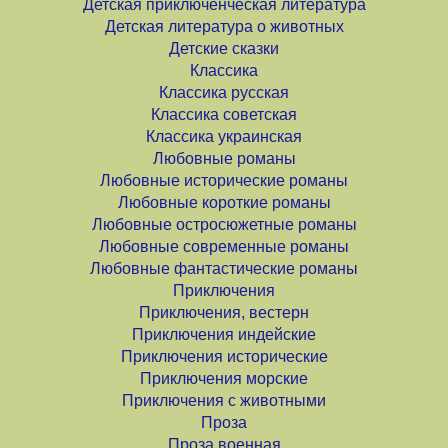
Детская приключенческая литература
Детская литература о животных
Детские сказки
Классика
Классика русская
Классика советская
Классика украинская
Любовные романы
Любовные исторические романы
Любовные короткие романы
Любовные остросюжетные романы
Любовные современные романы
Любовные фантастические романы
Приключения
Приключения, вестерн
Приключения индейские
Приключения исторические
Приключения морские
Приключения с животными
Проза
Проза военная