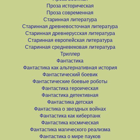
Проза историческая
Проза современная
Старинная литература
Старинная древневосточная литература
Старинная древнерусская литература
Старинная европейская литература
Старинная средневековая литература
Триллер
Фантастика
Фантастика как альтернативная история
Фантастический боевик
Фантастические боевые роботы
Фантастика героическая
Фантастика детективная
Фантастика детская
Фантастика о звездных войнах
Фантастика как киберпанк
Фантастика космическая
Фантастика магического реализма
Фантастика о мире пауков