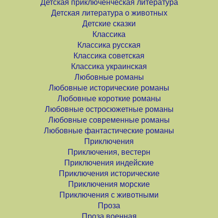
Детская приключенческая литература
Детская литература о животных
Детские сказки
Классика
Классика русская
Классика советская
Классика украинская
Любовные романы
Любовные исторические романы
Любовные короткие романы
Любовные остросюжетные романы
Любовные современные романы
Любовные фантастические романы
Приключения
Приключения, вестерн
Приключения индейские
Приключения исторические
Приключения морские
Приключения с животными
Проза
Проза военная