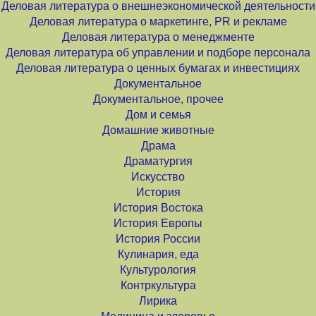
Деловая литература о внешнеэкономической деятельности
Деловая литература о маркетинге, PR и рекламе
Деловая литература о менеджменте
Деловая литература об управлении и подборе персонала
Деловая литература о ценных бумагах и инвестициях
Документальное
Документальное, прочее
Дом и семья
Домашние животные
Драма
Драматургия
Искусство
История
История Востока
История Европы
История России
Кулинария, еда
Культурология
Контркультура
Лирика