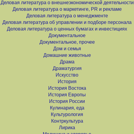
Деловая литература о внешнеэкономической деятельности
Деловая литература о маркетинге, PR и рекламе
Деловая литература о менеджменте
Деловая литература об управлении и подборе персонала
Деловая литература о ценных бумагах и инвестициях
Документальное
Документальное, прочее
Дом и семья
Домашние животные
Драма
Драматургия
Искусство
История
История Востока
История Европы
История России
Кулинария, еда
Культурология
Контркультура
Лирика