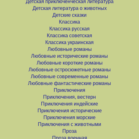
Детская приключенческая литература
Детская литература о животных
Детские сказки
Классика
Классика русская
Классика советская
Классика украинская
Любовные романы
Любовные исторические романы
Любовные короткие романы
Любовные остросюжетные романы
Любовные современные романы
Любовные фантастические романы
Приключения
Приключения, вестерн
Приключения индейские
Приключения исторические
Приключения морские
Приключения с животными
Проза
Проза военная