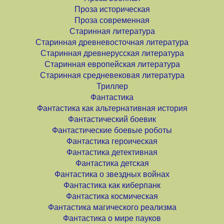
Проза историческая
Проза современная
Старинная литература
Старинная древневосточная литература
Старинная древнерусская литература
Старинная европейская литература
Старинная средневековая литература
Триллер
Фантастика
Фантастика как альтернативная история
Фантастический боевик
Фантастические боевые роботы
Фантастика героическая
Фантастика детективная
Фантастика детская
Фантастика о звездных войнах
Фантастика как киберпанк
Фантастика космическая
Фантастика магического реализма
Фантастика о мире пауков