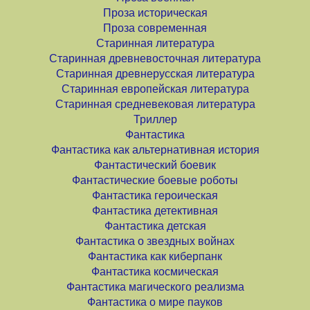
Проза историческая
Проза современная
Старинная литература
Старинная древневосточная литература
Старинная древнерусская литература
Старинная европейская литература
Старинная средневековая литература
Триллер
Фантастика
Фантастика как альтернативная история
Фантастический боевик
Фантастические боевые роботы
Фантастика героическая
Фантастика детективная
Фантастика детская
Фантастика о звездных войнах
Фантастика как киберпанк
Фантастика космическая
Фантастика магического реализма
Фантастика о мире пауков