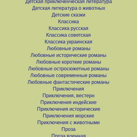
Детская приключенческая литература
Детская литература о животных
Детские сказки
Классика
Классика русская
Классика советская
Классика украинская
Любовные романы
Любовные исторические романы
Любовные короткие романы
Любовные остросюжетные романы
Любовные современные романы
Любовные фантастические романы
Приключения
Приключения, вестерн
Приключения индейские
Приключения исторические
Приключения морские
Приключения с животными
Проза
Проза военная