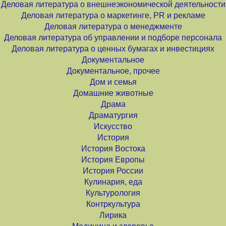
Деловая литература о внешнеэкономической деятельности
Деловая литература о маркетинге, PR и рекламе
Деловая литература о менеджменте
Деловая литература об управлении и подборе персонала
Деловая литература о ценных бумагах и инвестициях
Документальное
Документальное, прочее
Дом и семья
Домашние животные
Драма
Драматургия
Искусство
История
История Востока
История Европы
История России
Кулинария, еда
Культурология
Контркультура
Лирика