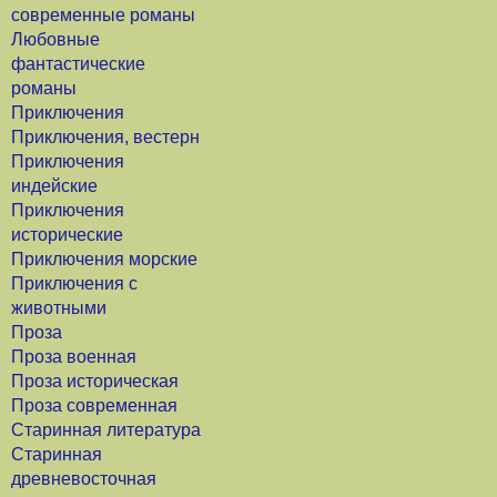
современные романы
Любовные
фантастические
романы
Приключения
Приключения, вестерн
Приключения
индейские
Приключения
исторические
Приключения морские
Приключения с
животными
Проза
Проза военная
Проза историческая
Проза современная
Старинная литература
Старинная
древневосточная