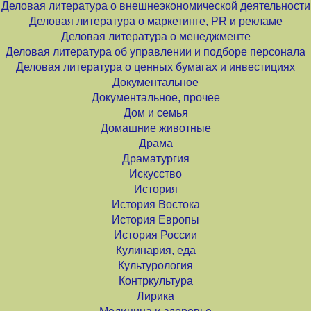
Деловая литература о внешнеэкономической деятельности
Деловая литература о маркетинге, PR и рекламе
Деловая литература о менеджменте
Деловая литература об управлении и подборе персонала
Деловая литература о ценных бумагах и инвестициях
Документальное
Документальное, прочее
Дом и семья
Домашние животные
Драма
Драматургия
Искусство
История
История Востока
История Европы
История России
Кулинария, еда
Культурология
Контркультура
Лирика