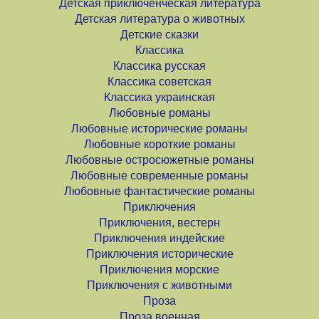
Детская приключенческая литература
Детская литература о животных
Детские сказки
Классика
Классика русская
Классика советская
Классика украинская
Любовные романы
Любовные исторические романы
Любовные короткие романы
Любовные остросюжетные романы
Любовные современные романы
Любовные фантастические романы
Приключения
Приключения, вестерн
Приключения индейские
Приключения исторические
Приключения морские
Приключения с животными
Проза
Проза военная