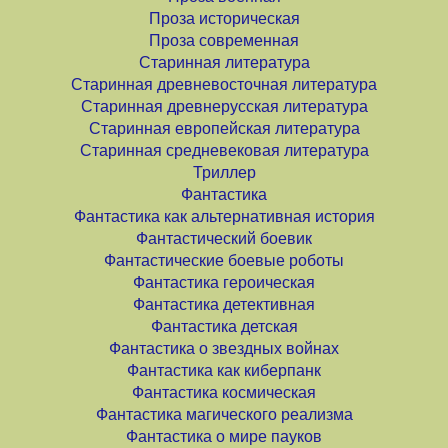
Проза историческая
Проза современная
Старинная литература
Старинная древневосточная литература
Старинная древнерусская литература
Старинная европейская литература
Старинная средневековая литература
Триллер
Фантастика
Фантастика как альтернативная история
Фантастический боевик
Фантастические боевые роботы
Фантастика героическая
Фантастика детективная
Фантастика детская
Фантастика о звездных войнах
Фантастика как киберпанк
Фантастика космическая
Фантастика магического реализма
Фантастика о мире пауков