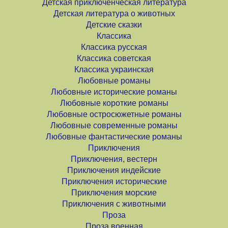
Детская приключенческая литература
Детская литература о животных
Детские сказки
Классика
Классика русская
Классика советская
Классика украинская
Любовные романы
Любовные исторические романы
Любовные короткие романы
Любовные остросюжетные романы
Любовные современные романы
Любовные фантастические романы
Приключения
Приключения, вестерн
Приключения индейские
Приключения исторические
Приключения морские
Приключения с животными
Проза
Проза военная