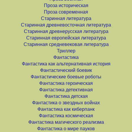
Проза историческая
Проза современная
Старинная литература
Старинная древневосточная литература
Старинная древнерусская литература
Старинная европейская литература
Старинная средневековая литература
Триллер
Фантастика
Фантастика как альтернативная история
Фантастический боевик
Фантастические боевые роботы
Фантастика героическая
Фантастика детективная
Фантастика детская
Фантастика о звездных войнах
Фантастика как киберпанк
Фантастика космическая
Фантастика магического реализма
Фантастика о мире пауков