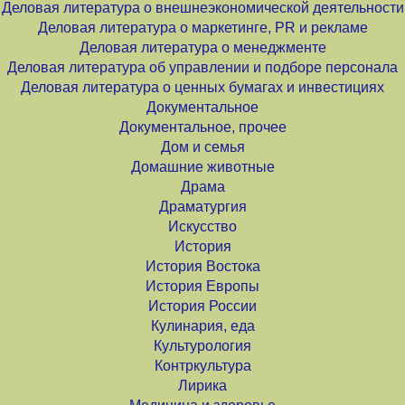
Деловая литература о внешнеэкономической деятельности
Деловая литература о маркетинге, PR и рекламе
Деловая литература о менеджменте
Деловая литература об управлении и подборе персонала
Деловая литература о ценных бумагах и инвестициях
Документальное
Документальное, прочее
Дом и семья
Домашние животные
Драма
Драматургия
Искусство
История
История Востока
История Европы
История России
Кулинария, еда
Культурология
Контркультура
Лирика