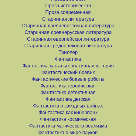
Проза историческая
Проза современная
Старинная литература
Старинная древневосточная литература
Старинная древнерусская литература
Старинная европейская литература
Старинная средневековая литература
Триллер
Фантастика
Фантастика как альтернативная история
Фантастический боевик
Фантастические боевые роботы
Фантастика героическая
Фантастика детективная
Фантастика детская
Фантастика о звездных войнах
Фантастика как киберпанк
Фантастика космическая
Фантастика магического реализма
Фантастика о мире пауков