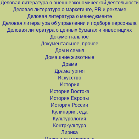
Деловая литература о внешнеэкономической деятельности
Деловая литература о маркетинге, PR и рекламе
Деловая литература о менеджменте
Деловая литература об управлении и подборе персонала
Деловая литература о ценных бумагах и инвестициях
Документальное
Документальное, прочее
Дом и семья
Домашние животные
Драма
Драматургия
Искусство
История
История Востока
История Европы
История России
Кулинария, еда
Культурология
Контркультура
Лирика