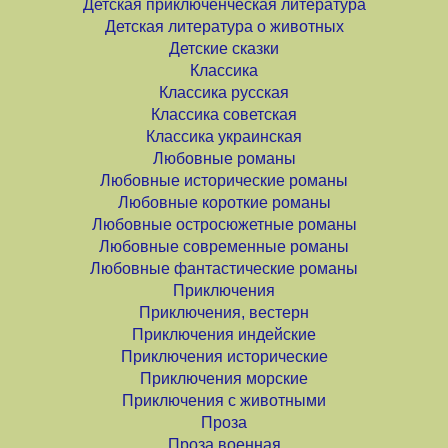
Детская приключенческая литература
Детская литература о животных
Детские сказки
Классика
Классика русская
Классика советская
Классика украинская
Любовные романы
Любовные исторические романы
Любовные короткие романы
Любовные остросюжетные романы
Любовные современные романы
Любовные фантастические романы
Приключения
Приключения, вестерн
Приключения индейские
Приключения исторические
Приключения морские
Приключения с животными
Проза
Проза военная