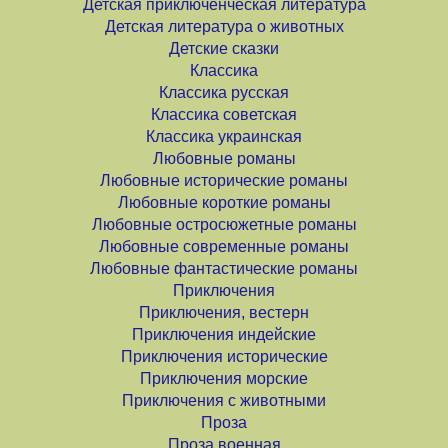
Детская приключенческая литература
Детская литература о животных
Детские сказки
Классика
Классика русская
Классика советская
Классика украинская
Любовные романы
Любовные исторические романы
Любовные короткие романы
Любовные остросюжетные романы
Любовные современные романы
Любовные фантастические романы
Приключения
Приключения, вестерн
Приключения индейские
Приключения исторические
Приключения морские
Приключения с животными
Проза
Проза военная