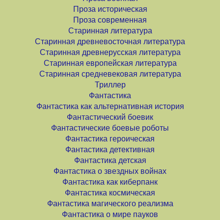
Проза историческая
Проза современная
Старинная литература
Старинная древневосточная литература
Старинная древнерусская литература
Старинная европейская литература
Старинная средневековая литература
Триллер
Фантастика
Фантастика как альтернативная история
Фантастический боевик
Фантастические боевые роботы
Фантастика героическая
Фантастика детективная
Фантастика детская
Фантастика о звездных войнах
Фантастика как киберпанк
Фантастика космическая
Фантастика магического реализма
Фантастика о мире пауков