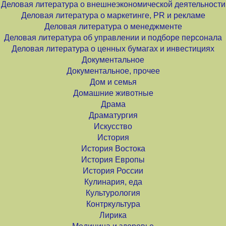
Деловая литература о внешнеэкономической деятельности
Деловая литература о маркетинге, PR и рекламе
Деловая литература о менеджменте
Деловая литература об управлении и подборе персонала
Деловая литература о ценных бумагах и инвестициях
Документальное
Документальное, прочее
Дом и семья
Домашние животные
Драма
Драматургия
Искусство
История
История Востока
История Европы
История России
Кулинария, еда
Культурология
Контркультура
Лирика