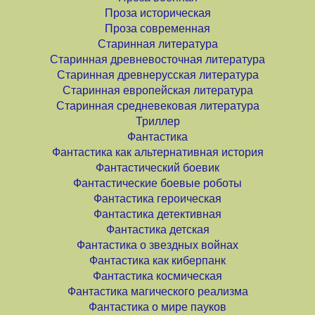
Проза историческая
Проза современная
Старинная литература
Старинная древневосточная литература
Старинная древнерусская литература
Старинная европейская литература
Старинная средневековая литература
Триллер
Фантастика
Фантастика как альтернативная история
Фантастический боевик
Фантастические боевые роботы
Фантастика героическая
Фантастика детективная
Фантастика детская
Фантастика о звездных войнах
Фантастика как киберпанк
Фантастика космическая
Фантастика магического реализма
Фантастика о мире пауков