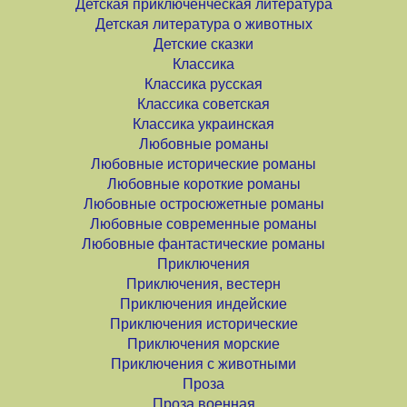
Детская приключенческая литература
Детская литература о животных
Детские сказки
Классика
Классика русская
Классика советская
Классика украинская
Любовные романы
Любовные исторические романы
Любовные короткие романы
Любовные остросюжетные романы
Любовные современные романы
Любовные фантастические романы
Приключения
Приключения, вестерн
Приключения индейские
Приключения исторические
Приключения морские
Приключения с животными
Проза
Проза военная