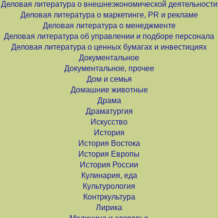
Деловая литература о внешнеэкономической деятельности
Деловая литература о маркетинге, PR и рекламе
Деловая литература о менеджменте
Деловая литература об управлении и подборе персонала
Деловая литература о ценных бумагах и инвестициях
Документальное
Документальное, прочее
Дом и семья
Домашние животные
Драма
Драматургия
Искусство
История
История Востока
История Европы
История России
Кулинария, еда
Культурология
Контркультура
Лирика