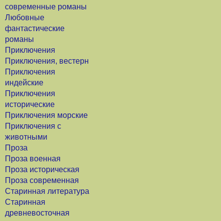
современные романы
Любовные
фантастические
романы
Приключения
Приключения, вестерн
Приключения
индейские
Приключения
исторические
Приключения морские
Приключения с
животными
Проза
Проза военная
Проза историческая
Проза современная
Старинная литература
Старинная
древневосточная