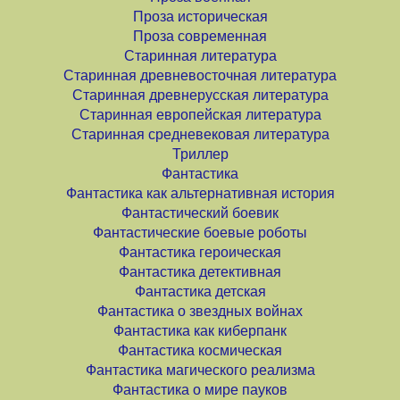
Проза историческая
Проза современная
Старинная литература
Старинная древневосточная литература
Старинная древнерусская литература
Старинная европейская литература
Старинная средневековая литература
Триллер
Фантастика
Фантастика как альтернативная история
Фантастический боевик
Фантастические боевые роботы
Фантастика героическая
Фантастика детективная
Фантастика детская
Фантастика о звездных войнах
Фантастика как киберпанк
Фантастика космическая
Фантастика магического реализма
Фантастика о мире пауков