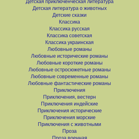
Детская приключенческая литература
Детская литература о животных
Детские сказки
Классика
Классика русская
Классика советская
Классика украинская
Любовные романы
Любовные исторические романы
Любовные короткие романы
Любовные остросюжетные романы
Любовные современные романы
Любовные фантастические романы
Приключения
Приключения, вестерн
Приключения индейские
Приключения исторические
Приключения морские
Приключения с животными
Проза
Проза военная