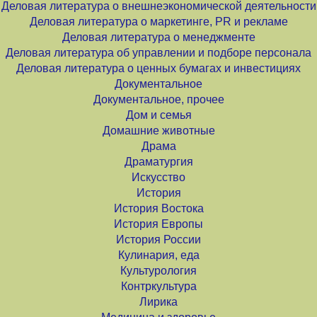
Деловая литература о внешнеэкономической деятельности
Деловая литература о маркетинге, PR и рекламе
Деловая литература о менеджменте
Деловая литература об управлении и подборе персонала
Деловая литература о ценных бумагах и инвестициях
Документальное
Документальное, прочее
Дом и семья
Домашние животные
Драма
Драматургия
Искусство
История
История Востока
История Европы
История России
Кулинария, еда
Культурология
Контркультура
Лирика