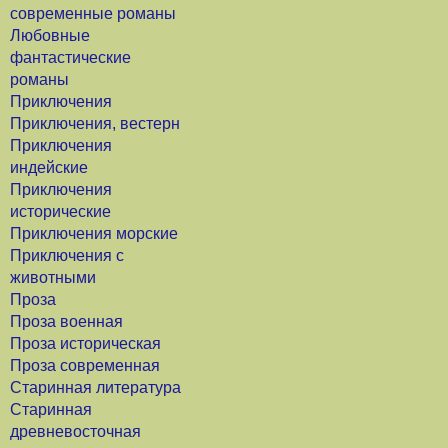
современные романы
Любовные
фантастические
романы
Приключения
Приключения, вестерн
Приключения
индейские
Приключения
исторические
Приключения морские
Приключения с
животными
Проза
Проза военная
Проза историческая
Проза современная
Старинная литература
Старинная
древневосточная