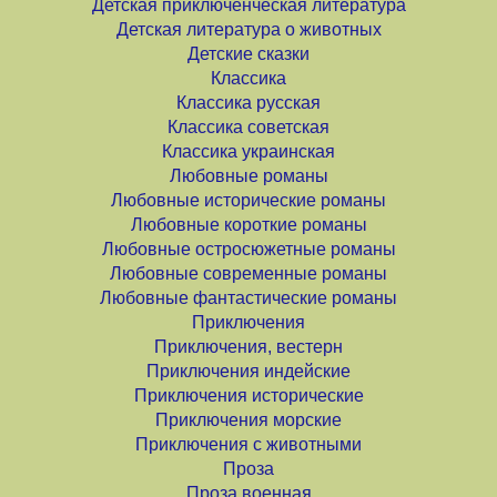
Детская приключенческая литература
Детская литература о животных
Детские сказки
Классика
Классика русская
Классика советская
Классика украинская
Любовные романы
Любовные исторические романы
Любовные короткие романы
Любовные остросюжетные романы
Любовные современные романы
Любовные фантастические романы
Приключения
Приключения, вестерн
Приключения индейские
Приключения исторические
Приключения морские
Приключения с животными
Проза
Проза военная