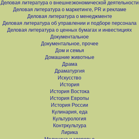
Деловая литература о внешнеэкономической деятельности
Деловая литература о маркетинге, PR и рекламе
Деловая литература о менеджменте
Деловая литература об управлении и подборе персонала
Деловая литература о ценных бумагах и инвестициях
Документальное
Документальное, прочее
Дом и семья
Домашние животные
Драма
Драматургия
Искусство
История
История Востока
История Европы
История России
Кулинария, еда
Культурология
Контркультура
Лирика