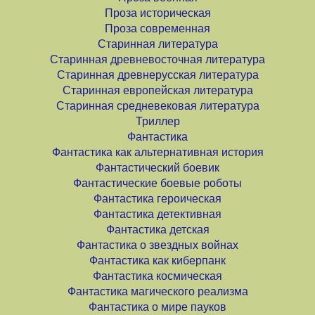
Проза историческая
Проза современная
Старинная литература
Старинная древневосточная литература
Старинная древнерусская литература
Старинная европейская литература
Старинная средневековая литература
Триллер
Фантастика
Фантастика как альтернативная история
Фантастический боевик
Фантастические боевые роботы
Фантастика героическая
Фантастика детективная
Фантастика детская
Фантастика о звездных войнах
Фантастика как киберпанк
Фантастика космическая
Фантастика магического реализма
Фантастика о мире пауков