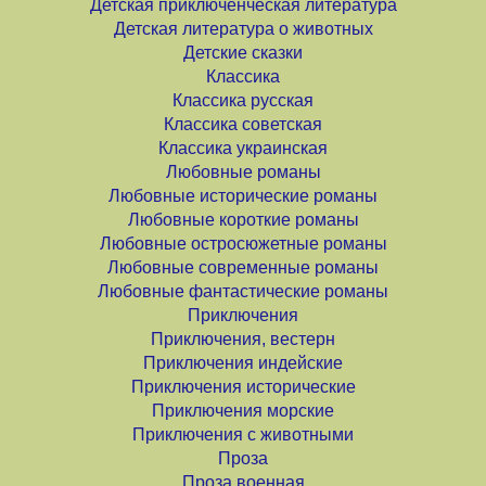
Детская приключенческая литература
Детская литература о животных
Детские сказки
Классика
Классика русская
Классика советская
Классика украинская
Любовные романы
Любовные исторические романы
Любовные короткие романы
Любовные остросюжетные романы
Любовные современные романы
Любовные фантастические романы
Приключения
Приключения, вестерн
Приключения индейские
Приключения исторические
Приключения морские
Приключения с животными
Проза
Проза военная