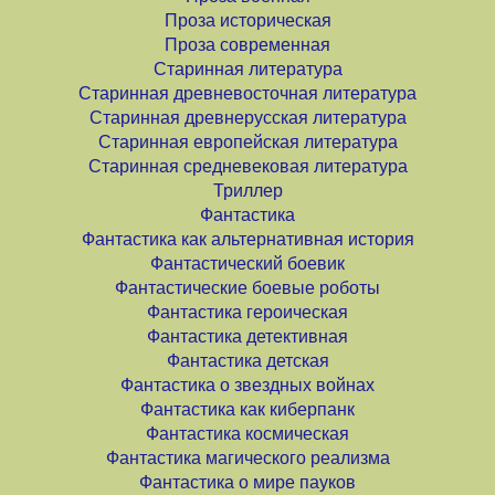
Проза историческая
Проза современная
Старинная литература
Старинная древневосточная литература
Старинная древнерусская литература
Старинная европейская литература
Старинная средневековая литература
Триллер
Фантастика
Фантастика как альтернативная история
Фантастический боевик
Фантастические боевые роботы
Фантастика героическая
Фантастика детективная
Фантастика детская
Фантастика о звездных войнах
Фантастика как киберпанк
Фантастика космическая
Фантастика магического реализма
Фантастика о мире пауков