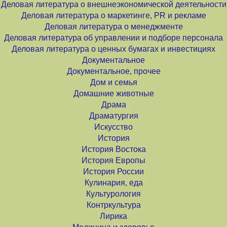
Деловая литература о внешнеэкономической деятельности
Деловая литература о маркетинге, PR и рекламе
Деловая литература о менеджменте
Деловая литература об управлении и подборе персонала
Деловая литература о ценных бумагах и инвестициях
Документальное
Документальное, прочее
Дом и семья
Домашние животные
Драма
Драматургия
Искусство
История
История Востока
История Европы
История России
Кулинария, еда
Культурология
Контркультура
Лирика